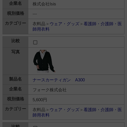
株式会社Isis
---
衣料品＞
ウェア・グッズ
＞
看護師・介護師・医
師用衣料
ナースカーティガン A300
フォーク株式会社
5,600円
衣料品＞
ウェア・グッズ
＞
看護師・介護師・医
師用衣料