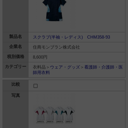
スクラブ(半袖・レディス) CHM358-93
住商モンブラン株式会社
8,600円
衣料品＞
ウェア・グッズ
＞
看護師・介護師・医
師用衣料