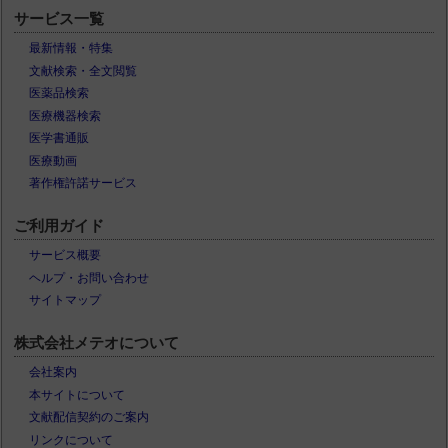
サービス一覧
最新情報・特集
文献検索・全文閲覧
医薬品検索
医療機器検索
医学書通販
医療動画
著作権許諾サービス
ご利用ガイド
サービス概要
ヘルプ・お問い合わせ
サイトマップ
株式会社メテオについて
会社案内
本サイトについて
文献配信契約のご案内
リンクについて