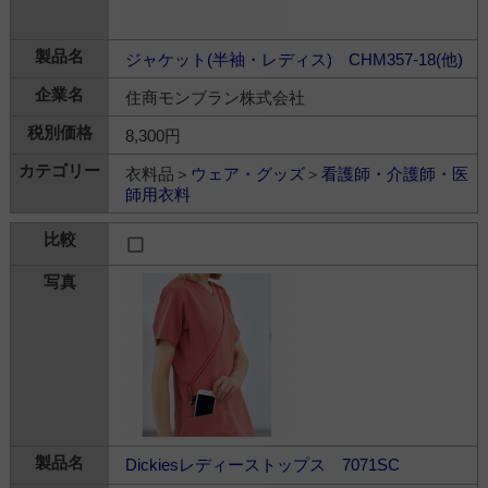
ジャケット(半袖・レディス) CHM357-18(他)
住商モンブラン株式会社
8,300円
衣料品＞
ウェア・グッズ
＞
看護師・介護師・医
師用衣料
Dickiesレディーストップス 7071SC