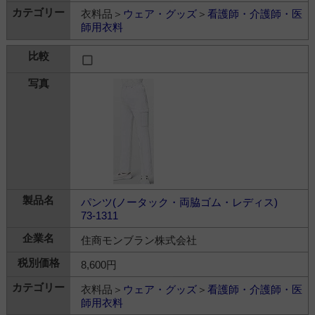
衣料品＞
ウェア・グッズ
＞
看護師・介護師・医
師用衣料
パンツ(ノータック・両脇ゴム・レディス)
73-1311
住商モンブラン株式会社
8,600円
衣料品＞
ウェア・グッズ
＞
看護師・介護師・医
師用衣料