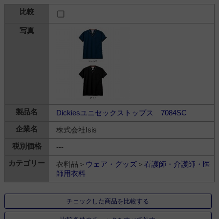
Dickiesユニセックストップス 7084SC
株式会社Isis
---
衣料品＞
ウェア・グッズ
＞
看護師・介護師・医
師用衣料
チェックした商品を比較する