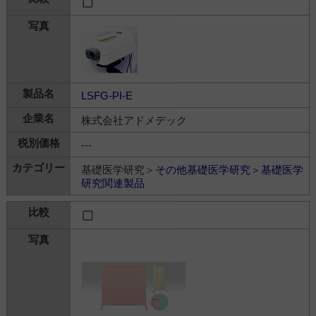
LSFG-PI-E
株式会社アドメデック
---
基礎医学研究＞
その他基礎医学研究
＞
基礎医学
研究関連製品