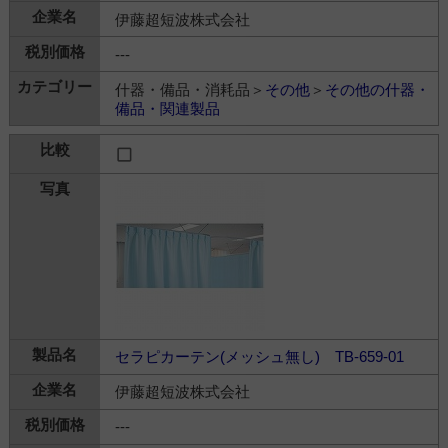
伊藤超短波株式会社
---
什器・備品・消耗品＞
その他
＞
その他の什器・
備品・関連製品
セラピカーテン(メッシュ無し) TB-659-01
伊藤超短波株式会社
---