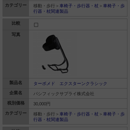
移動・歩行＞
車椅子・歩行器・杖
＞
車椅子・歩
行器・杖関連製品
ターボメド エクスターンクラシック
パシフィックサプライ株式会社
30,000円
移動・歩行＞
車椅子・歩行器・杖
＞
車椅子・歩
行器・杖関連製品