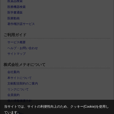
医薬品検索
医療機器検索
医学書通販
医療動画
著作権許諾サービス
ご利用ガイド
サービス概要
ヘルプ・お問い合わせ
サイトマップ
株式会社メテオについて
会社案内
本サイトについて
文献配信契約のご案内
リンクについて
会員規約
個人情報保護方針
当サイトでは、サイトの利便性向上のため、クッキー(Cookie)を使用し
ています。