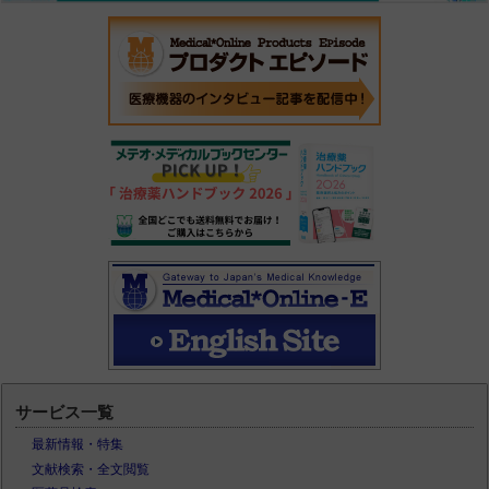
サービス一覧
最新情報・特集
文献検索・全文閲覧