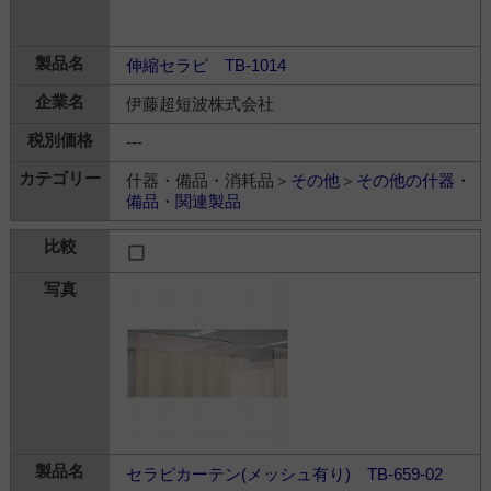
伸縮セラピ TB-1014
伊藤超短波株式会社
---
什器・備品・消耗品＞
その他
＞
その他の什器・
備品・関連製品
セラピカーテン(メッシュ有り) TB-659-02