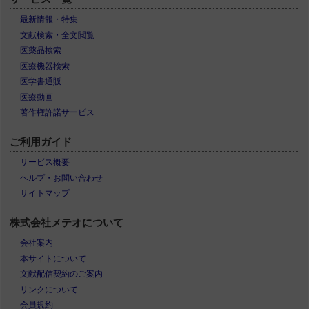
最新情報・特集
文献検索・全文閲覧
医薬品検索
医療機器検索
医学書通販
医療動画
著作権許諾サービス
ご利用ガイド
サービス概要
ヘルプ・お問い合わせ
サイトマップ
株式会社メテオについて
会社案内
本サイトについて
文献配信契約のご案内
リンクについて
会員規約