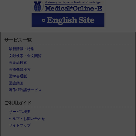
サービス一覧
最新情報・特集
文献検索・全文閲覧
医薬品検索
医療機器検索
医学書通販
医療動画
著作権許諾サービス
ご利用ガイド
サービス概要
ヘルプ・お問い合わせ
サイトマップ