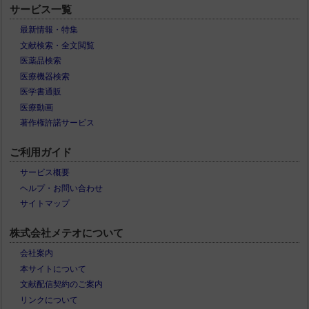
サービス一覧
最新情報・特集
文献検索・全文閲覧
医薬品検索
医療機器検索
医学書通販
医療動画
著作権許諾サービス
ご利用ガイド
サービス概要
ヘルプ・お問い合わせ
サイトマップ
株式会社メテオについて
会社案内
本サイトについて
文献配信契約のご案内
リンクについて