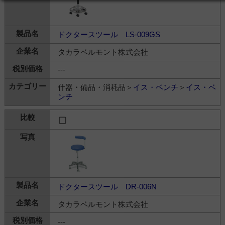
ドクタースツール LS-009GS
タカラベルモント株式会社
---
什器・備品・消耗品＞
イス・ベンチ
＞
イス・ベ
ンチ
ドクタースツール DR-006N
タカラベルモント株式会社
---