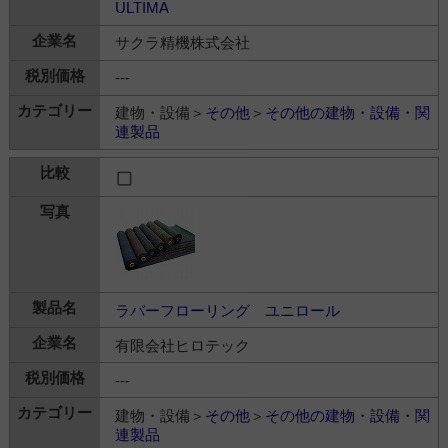
ULTIMA
サクラ精機株式会社
---
建物・設備＞
その他
＞
その他の建物・設備・関
連製品
ラバーフローリング ユニロール
有限会社ヒロテック
---
建物・設備＞
その他
＞
その他の建物・設備・関
連製品