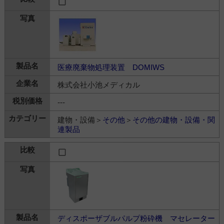
医療廃棄物処理装置 DOMIWS
株式会社小池メディカル
---
建物・設備＞
その他
＞
その他の建物・設備・関
連製品
ディスポーザブルパルプ粉砕機 マセレーター