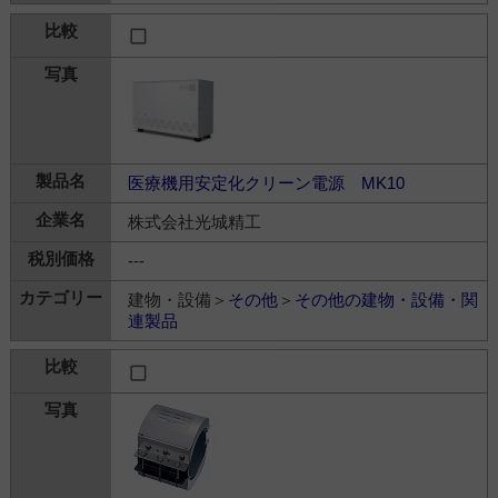
医療機用安定化クリーン電源 MK10
株式会社光城精工
---
建物・設備＞
その他
＞
その他の建物・設備・関
連製品