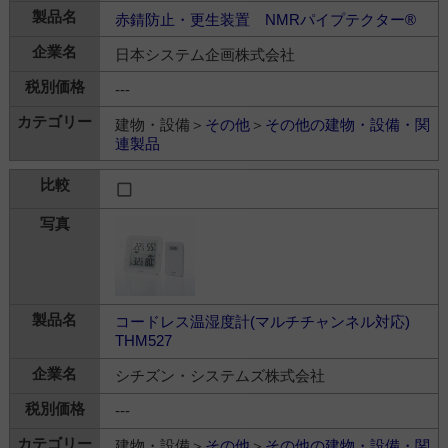
赤錆防止・更生装置 NMRパイプテクター®
日本システム企画株式会社
---
建物・設備＞
その他
＞
その他の建物・設備・関
連製品
コードレス温湿度計(マルチチャンネル対応)
THM527
シチズン・システムズ株式会社
---
建物・設備＞
その他
＞
その他の建物・設備・関