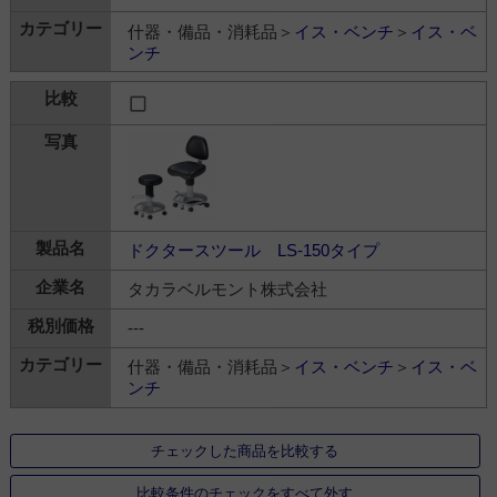
什器・備品・消耗品＞
イス・ベンチ
＞
イス・ベ
ンチ
ドクタースツール LS-150タイプ
タカラベルモント株式会社
---
什器・備品・消耗品＞
イス・ベンチ
＞
イス・ベ
ンチ
チェックした商品を比較する
比較条件のチェックをすべて外す