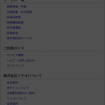
最新情報・特集
文献検索・全文閲覧
医薬品検索
医療機器検索
医学書通販
医療動画
著作権許諾サービス
ご利用ガイド
サービス概要
ヘルプ・お問い合わせ
サイトマップ
株式会社メテオについて
会社案内
本サイトについて
文献配信契約のご案内
リンクについて
会員規約