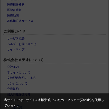
医療機器検索
医学書通販
医療動画
著作権許諾サービス
ご利用ガイド
サービス概要
ヘルプ・お問い合わせ
サイトマップ
株式会社メテオについて
会社案内
本サイトについて
文献配信契約のご案内
リンクについて
会員規約
個人情報保護方針
当サイトでは、サイトの利便性向上のため、クッキー(Cookie)を使用し
ています。