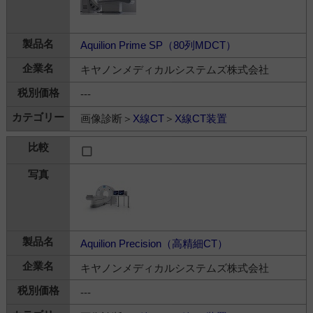
Aquilion Prime SP（80列MDCT）
キヤノンメディカルシステムズ株式会社
---
画像診断＞
X線CT
＞
X線CT装置
Aquilion Precision（高精細CT）
キヤノンメディカルシステムズ株式会社
---