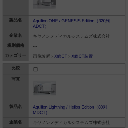
Aquilion ONE / GENESIS Edition（320列
ADCT）
キヤノンメディカルシステムズ株式会社
---
画像診断＞
X線CT
＞
X線CT装置
Aquilion Lightning / Helios Edition（80列
MDCT）
キヤノンメディカルシステムズ株式会社