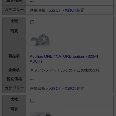
---
画像診断＞
X線CT
＞
X線CT装置
Aquilion ONE / NATURE Edition（320列
ADCT）
キヤノンメディカルシステムズ株式会社
---
画像診断＞
X線CT
＞
X線CT装置