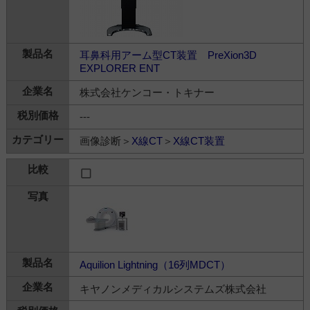
耳鼻科用アーム型CT装置 PreXion3D
EXPLORER ENT
株式会社ケンコー・トキナー
---
画像診断＞
X線CT
＞
X線CT装置
Aquilion Lightning（16列MDCT）
キヤノンメディカルシステムズ株式会社