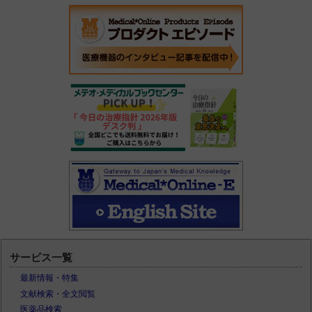
サービス一覧
最新情報・特集
文献検索・全文閲覧
医薬品検索