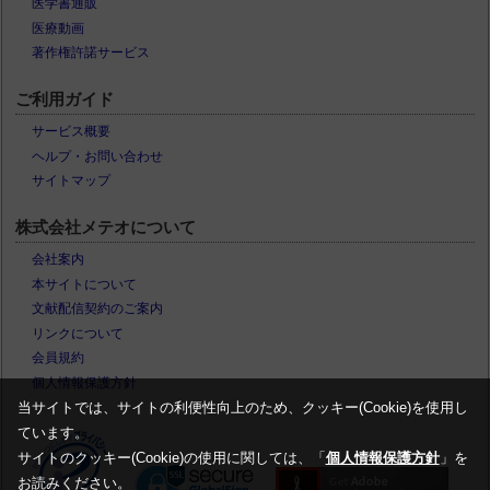
医学書通販
医療動画
著作権許諾サービス
ご利用ガイド
サービス概要
ヘルプ・お問い合わせ
サイトマップ
株式会社メテオについて
会社案内
本サイトについて
文献配信契約のご案内
リンクについて
会員規約
個人情報保護方針
当サイトでは、サイトの利便性向上のため、クッキー(Cookie)を使用し
ています。
サイトのクッキー(Cookie)の使用に関しては、「
個人情報保護方針
」を
お読みください。