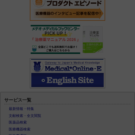
サービス一覧
最新情報・特集
文献検索・全文閲覧
医薬品検索
医療機器検索