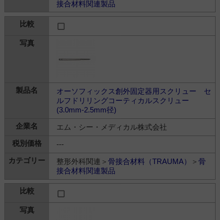
接合材料関連製品
オーソフィックス創外固定器用スクリュー セ
ルフドリリングコーティカルスクリュー
(3.0mm-2.5mm径)
エム・シー・メディカル株式会社
---
整形外科関連＞
骨接合材料（TRAUMA）
＞
骨
接合材料関連製品