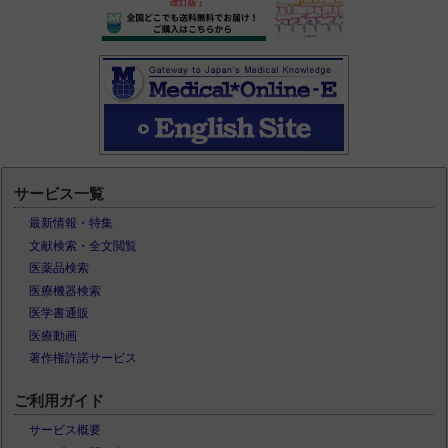
サービス一覧
最新情報・特集
文献検索・全文閲覧
医薬品検索
医療機器検索
医学書通販
医療動画
著作権許諾サービス
ご利用ガイド
サービス概要