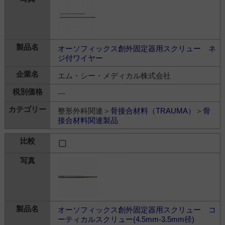
オーソフィックス創外固定器用スクリュー ネ
ジ付ワイヤー
エム・シー・メディカル株式会社
---
整形外科関連＞
骨接合材料（TRAUMA）
＞
骨
接合材料関連製品
オーソフィックス創外固定器用スクリュー コ
ーティカルスクリュー(4.5mm-3.5mm径)