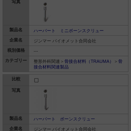
ハーバート ミニボーンスクリュー
ジンマー バイオメット合同会社
---
整形外科関連＞
骨接合材料（TRAUMA）
＞
骨
接合材料関連製品
ハーバート ボーンスクリュー
ジンマー バイオメット合同会社