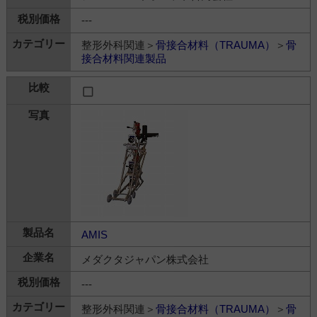
---
整形外科関連＞
骨接合材料（TRAUMA）
＞
骨
接合材料関連製品
AMIS
メダクタジャパン株式会社
---
整形外科関連＞
骨接合材料（TRAUMA）
＞
骨