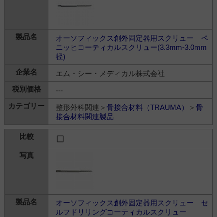
オーソフィックス創外固定器用スクリュー ペ
ニッヒコーティカルスクリュー(3.3mm-3.0mm
径)
エム・シー・メディカル株式会社
---
整形外科関連＞
骨接合材料（TRAUMA）
＞
骨
接合材料関連製品
オーソフィックス創外固定器用スクリュー セ
ルフドリリングコーティカルスクリュー