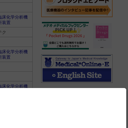
臨床化学分析機
析装置
テク
臨床化学分析機
析装置
臨床化学分析機
析装置
テク
臨床化学分析機
析装置