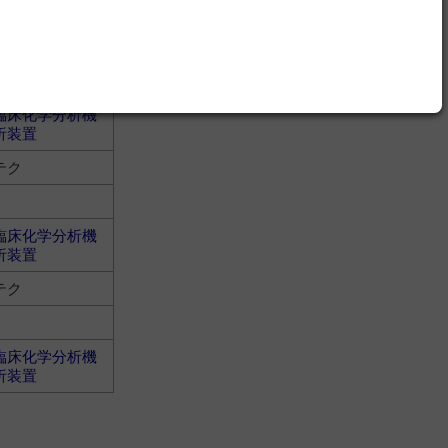
ノスティックス
臨床化学分析機
析装置
テク
臨床化学分析機
析装置
テク
臨床化学分析機
析装置