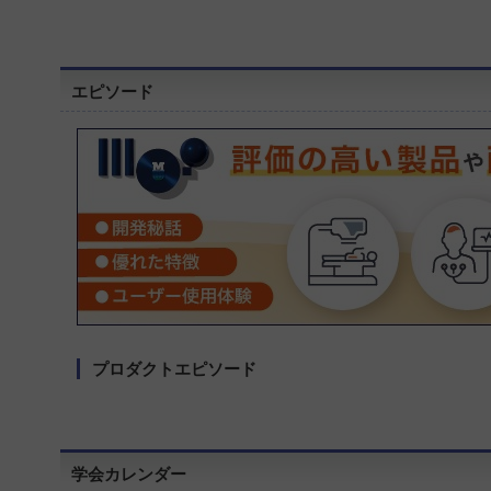
エピソード
プロダクトエピソード
学会カレンダー