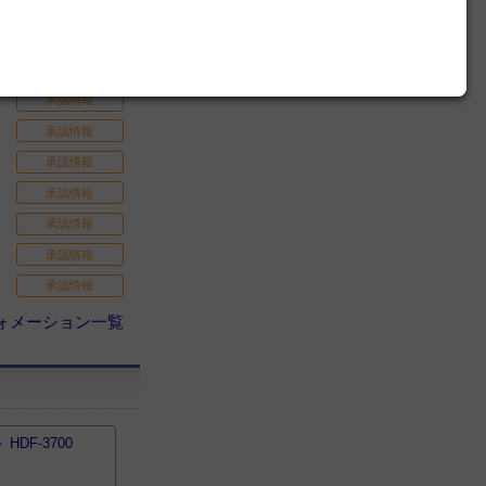
承認情報
承認情報
承認情報
承認情報
承認情報
承認情報
承認情報
承認情報
承認情報
承認情報
ォメーション一覧
DF-3700