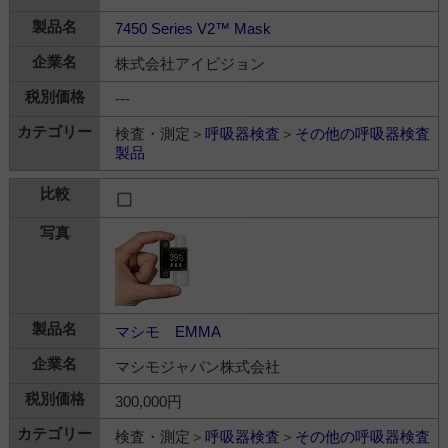
7450 Series V2™ Mask
株式会社アイビジョン
---
検査・測定＞
呼吸器検査
＞
その他の呼吸器検査
製品
マシモ EMMA
マシモジャパン株式会社
300,000円
検査・測定＞
呼吸器検査
＞
その他の呼吸器検査