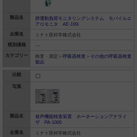
肺運動負荷モニタリングシステム モバイルエ
アロモニタ AE-100i
ミナト医科学株式会社
---
検査・測定＞
呼吸器検査
＞
その他の呼吸器検査
製品
発声機能検査装置 ホーネーションアナライ
ザ PA-1000
ミナト医科学株式会社