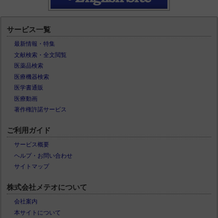
サービス一覧
最新情報・特集
文献検索・全文閲覧
医薬品検索
医療機器検索
医学書通販
医療動画
著作権許諾サービス
ご利用ガイド
サービス概要
ヘルプ・お問い合わせ
サイトマップ
株式会社メテオについて
会社案内
本サイトについて