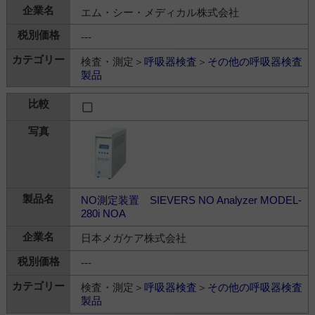
エム・シー・メディカル株式会社
---
検査・測定＞
呼吸器検査
＞
その他の呼吸器検査
製品
NO測定装置 SIEVERS NO Analyzer MODEL-
280i NOA
日本メガケア株式会社
---
検査・測定＞
呼吸器検査
＞
その他の呼吸器検査
製品