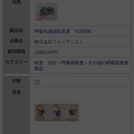
呼吸代謝測定装置 VO2000
株式会社フォーアシスト
3,600,000円
検査・測定＞
呼吸器検査
＞
その他の呼吸器検査
製品