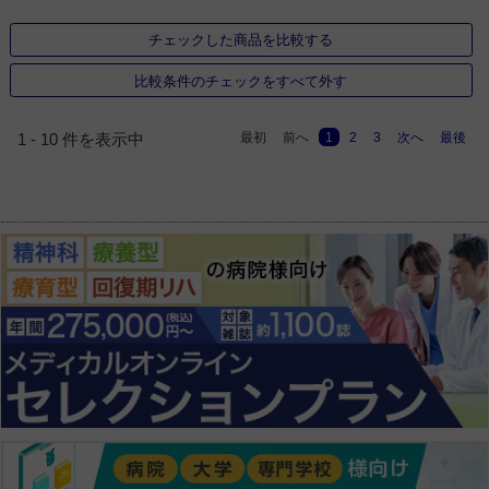
チェックした商品を比較する
比較条件のチェックをすべて外す
最初
前へ
1
2
3
次へ
最後
1 - 10 件を表示中