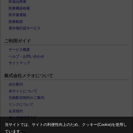
医薬品検索
医療機器検索
医学書通販
医療動画
著作権許諾サービス
ご利用ガイド
サービス概要
ヘルプ・お問い合わせ
サイトマップ
株式会社メテオについて
会社案内
本サイトについて
文献配信契約のご案内
リンクについて
会員規約
個人情報保護方針
当サイトでは、サイトの利便性向上のため、クッキー(Cookie)を使用し
ています。