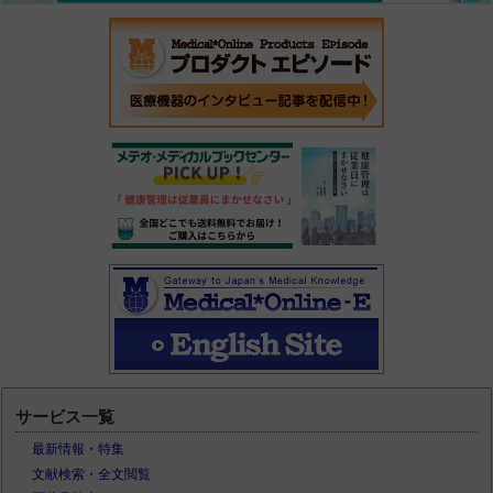
サービス一覧
最新情報・特集
文献検索・全文閲覧