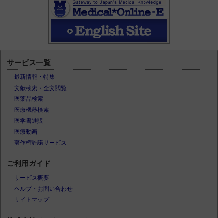
サービス一覧
最新情報・特集
文献検索・全文閲覧
医薬品検索
医療機器検索
医学書通販
医療動画
著作権許諾サービス
ご利用ガイド
サービス概要
ヘルプ・お問い合わせ
サイトマップ