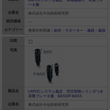
ーキ膝
株式会社今仙技術研究所
---
整形外科関連＞
副木・サポーター・義肢
＞
義肢
LAPOCシステム義足 空圧制御シリンダつき
荷重ブレーキ膝 BASS/P-BASS
株式会社今仙技術研究所