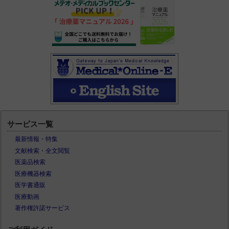
サービス一覧
最新情報・特集
文献検索・全文閲覧
医薬品検索
医療機器検索
医学書通販
医療動画
著作権許諾サービス