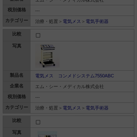
---
治療・処置＞
電気メス
＞
電気手術器
電気メス コンメドシステム7550ABC
エム・シー・メディカル株式会社
---
治療・処置＞
電気メス
＞
電気手術器