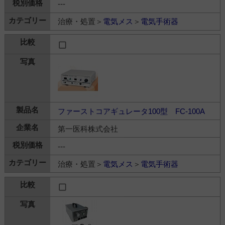
---
治療・処置＞
電気メス
＞
電気手術器
ファーストコアギュレータ100型 FC-100A
第一医科株式会社
---
治療・処置＞
電気メス
＞
電気手術器