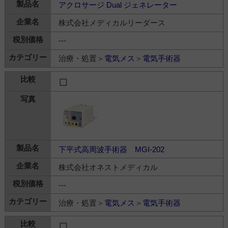
アクロサージ Dual ジェネレーター
株式会社メディカルリーダース
---
治療・処置＞
電気メス
＞
電気手術器
下平式高周波手術器 MGI-202
株式会社オネストメディカル
---
治療・処置＞
電気メス
＞
電気手術器