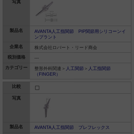
AVANTA人工指関節 PIP関節用シリコーンイ
ンプラント
株式会社ロバート・リード商会
---
整形外科関連＞
人工関節
＞
人工指関節
（FINGER）
AVANTA人工指関節 プレフレックス