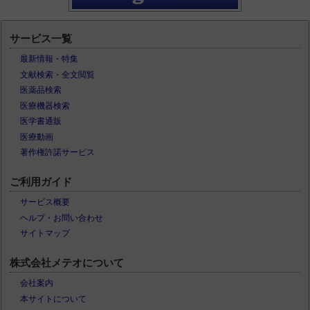
サービス一覧
最新情報・特集
文献検索・全文閲覧
医薬品検索
医療機器検索
医学書通販
医療動画
著作権許諾サービス
ご利用ガイド
サービス概要
ヘルプ・お問い合わせ
サイトマップ
株式会社メテオについて
会社案内
本サイトについて