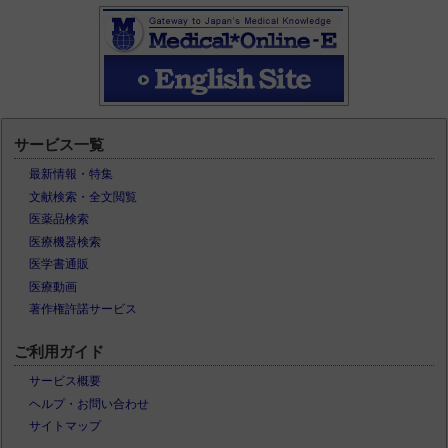
サービス一覧
最新情報・特集
文献検索・全文閲覧
医薬品検索
医療機器検索
医学書通販
医療動画
著作権許諾サービス
ご利用ガイド
サービス概要
ヘルプ・お問い合わせ
サイトマップ