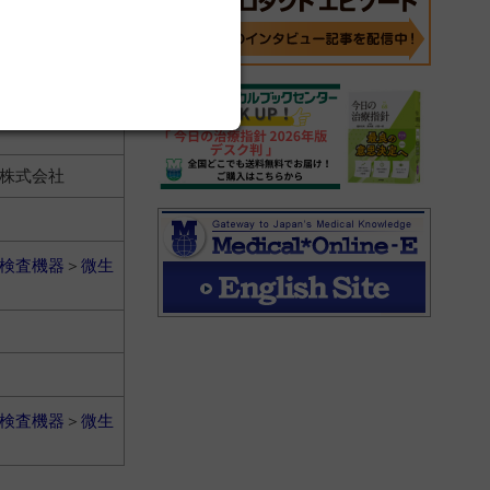
株式会社
検査機器
＞
微生
株式会社
検査機器
＞
微生
検査機器
＞
微生