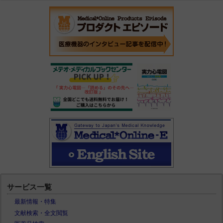
サービス一覧
最新情報・特集
文献検索・全文閲覧