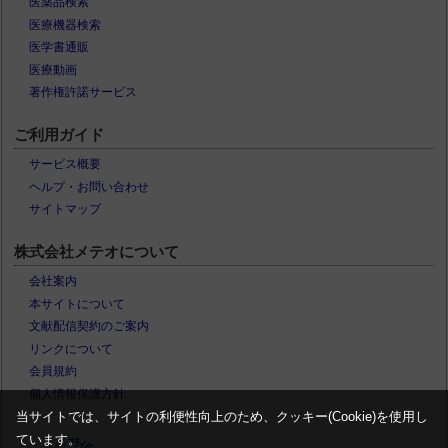
医薬品検索
医療機器検索
医学書通販
医療動画
著作権許諾サービス
ご利用ガイド
サービス概要
ヘルプ・お問い合わせ
サイトマップ
株式会社メテオについて
会社案内
本サイトについて
文献配信契約のご案内
リンクについて
会員規約
個人情報保護方針
当サイトでは、サイトの利便性向上のため、クッキー(Cookie)を使用し
ています。