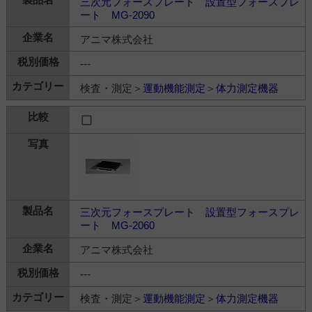
三次元フォースプレート 設置型フォースプレ
ート MG-2090
アニマ株式会社
---
検査・測定＞
運動機能測定
＞
体力測定機器
三次元フォースプレート 設置型フォースプレ
ート MG-2060
アニマ株式会社
---
検査・測定＞
運動機能測定
＞
体力測定機器