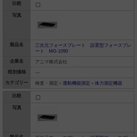
三次元フォースプレート 設置型フォースプレ
ート MG-1090
アニマ株式会社
---
検査・測定＞
運動機能測定
＞
体力測定機器