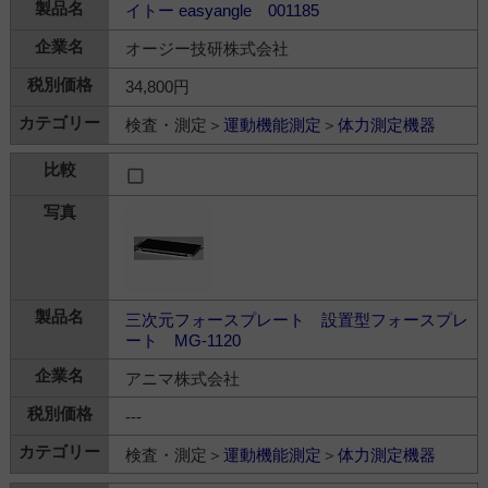
イトー easyangle 001185
オージー技研株式会社
34,800円
検査・測定＞
運動機能測定
＞
体力測定機器
三次元フォースプレート 設置型フォースプレ
ート MG-1120
アニマ株式会社
---
検査・測定＞
運動機能測定
＞
体力測定機器