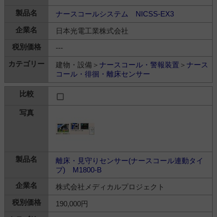
ナースコールシステム NICSS-EX3
日本光電工業株式会社
---
建物・設備＞
ナースコール・警報装置
＞
ナース
コール・徘徊・離床センサー
離床・見守りセンサー(ナースコール連動タイ
プ) M1800-B
株式会社メディカルプロジェクト
190,000円