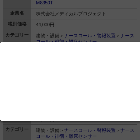
M8350T
株式会社メディカルプロジェクト
44,000円
建物・設備＞
ナースコール・警報装置
＞
ナース
コール・徘徊・離床センサー
トイレセンサー 8374T
株式会社メディカルプロジェクト
44,000円
建物・設備＞
ナースコール・警報装置
＞
ナース
コール・徘徊・離床センサー