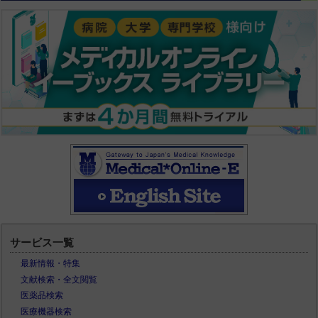
サービス一覧
最新情報・特集
文献検索・全文閲覧
医薬品検索
医療機器検索