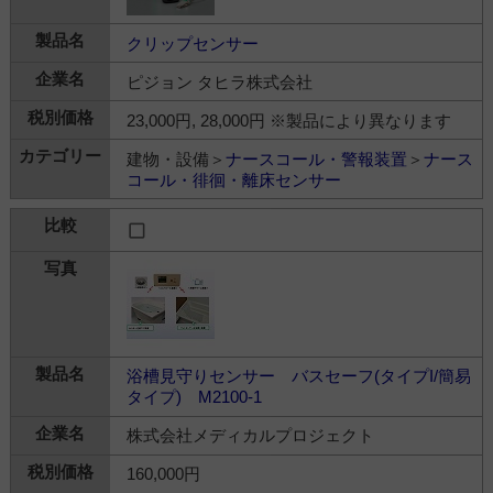
クリップセンサー
ピジョン タヒラ株式会社
23,000円, 28,000円 ※製品により異なります
建物・設備＞
ナースコール・警報装置
＞
ナース
コール・徘徊・離床センサー
浴槽見守りセンサー バスセーフ(タイプI/簡易
タイプ) M2100-1
株式会社メディカルプロジェクト
160,000円