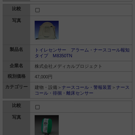
トイレセンサー アラーム・ナースコール報知
タイプ M8350TN
株式会社メディカルプロジェクト
47,000円
建物・設備＞
ナースコール・警報装置
＞
ナース
コール・徘徊・離床センサー