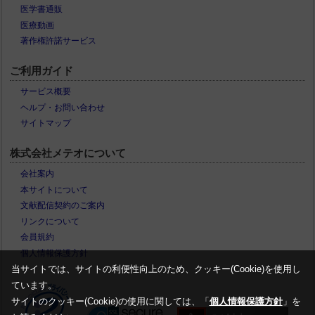
医学書通販
医療動画
著作権許諾サービス
ご利用ガイド
サービス概要
ヘルプ・お問い合わせ
サイトマップ
株式会社メテオについて
会社案内
本サイトについて
文献配信契約のご案内
リンクについて
会員規約
個人情報保護方針
当サイトでは、サイトの利便性向上のため、クッキー(Cookie)を使用し
ています。
サイトのクッキー(Cookie)の使用に関しては、「
個人情報保護方針
」を