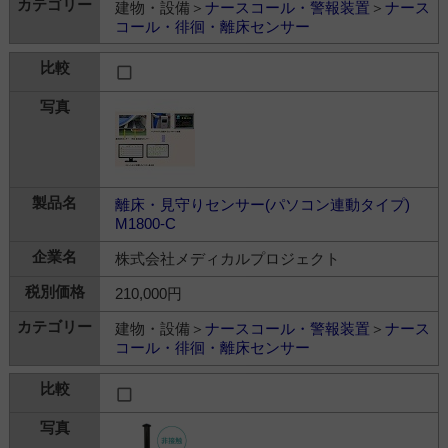
建物・設備＞
ナースコール・警報装置
＞
ナース
コール・徘徊・離床センサー
離床・見守りセンサー(パソコン連動タイプ)
M1800-C
株式会社メディカルプロジェクト
210,000円
建物・設備＞
ナースコール・警報装置
＞
ナース
コール・徘徊・離床センサー