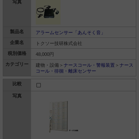
アラームセンサー「あんそく音」
トクソー技研株式会社
48,000円
建物・設備＞
ナースコール・警報装置
＞
ナース
コール・徘徊・離床センサー