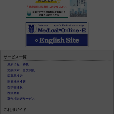
サービス一覧
最新情報・特集
文献検索・全文閲覧
医薬品検索
医療機器検索
医学書通販
医療動画
著作権許諾サービス
ご利用ガイド