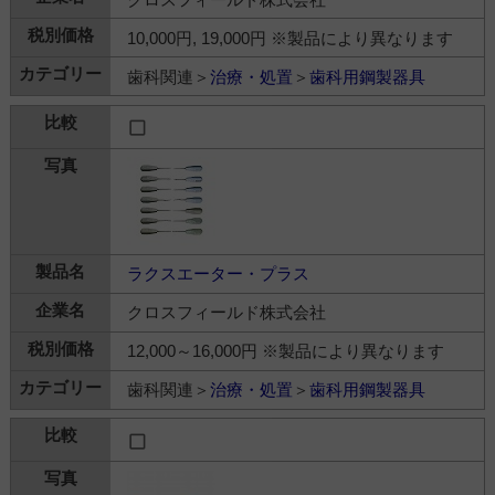
10,000円, 19,000円 ※製品により異なります
歯科関連＞
治療・処置
＞
歯科用鋼製器具
ラクスエーター・プラス
クロスフィールド株式会社
12,000～16,000円 ※製品により異なります
歯科関連＞
治療・処置
＞
歯科用鋼製器具