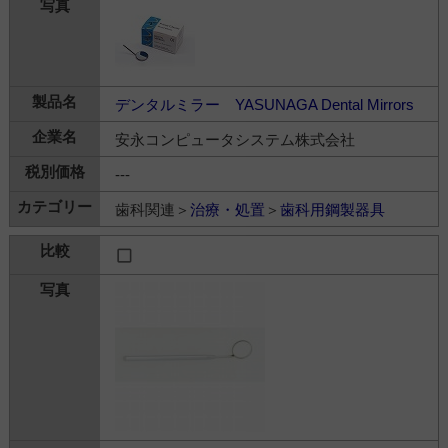
デンタルミラー YASUNAGA Dental Mirrors
安永コンピュータシステム株式会社
---
歯科関連＞
治療・処置
＞
歯科用鋼製器具