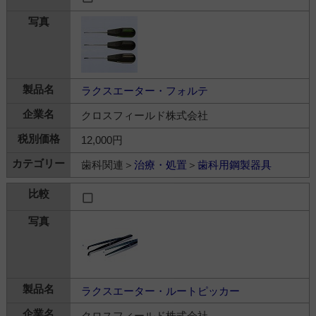
ラクスエーター・フォルテ
クロスフィールド株式会社
12,000円
歯科関連＞
治療・処置
＞
歯科用鋼製器具
ラクスエーター・ルートピッカー
クロスフィールド株式会社