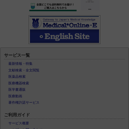
サービス一覧
最新情報・特集
文献検索・全文閲覧
医薬品検索
医療機器検索
医学書通販
医療動画
著作権許諾サービス
ご利用ガイド
サービス概要