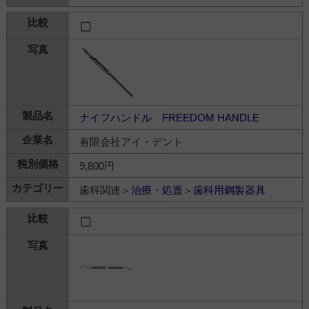
ナイフハンドル FREEDOM HANDLE
有限会社アイ・デント
9,800円
歯科関連＞
治療・処置
＞
歯科用鋼製器具