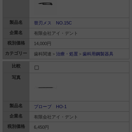
替刃メス NO.15C
有限会社アイ・デント
14,000円
歯科関連＞
治療・処置
＞
歯科用鋼製器具
プローブ HO-1
有限会社アイ・デント
6,450円