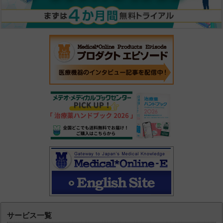
サービス一覧