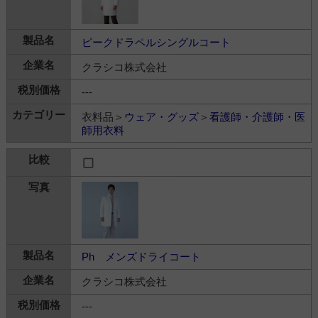
ピークドラペルシングルコート
クラシコ株式会社
---
衣料品＞
ウェア・グッズ
＞
看護師・介護師・医
師用衣料
Ph メンズドライコート
クラシコ株式会社
---