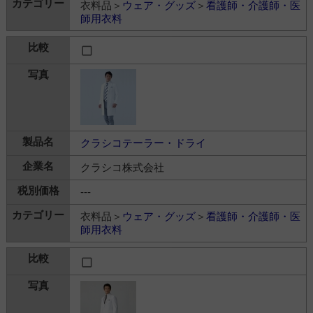
衣料品＞
ウェア・グッズ
＞
看護師・介護師・医
師用衣料
クラシコテーラー・ドライ
クラシコ株式会社
---
衣料品＞
ウェア・グッズ
＞
看護師・介護師・医
師用衣料