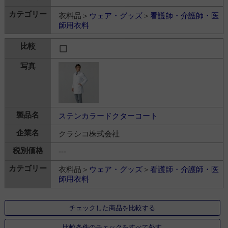
衣料品＞
ウェア・グッズ
＞
看護師・介護師・医
師用衣料
ステンカラードクターコート
クラシコ株式会社
---
衣料品＞
ウェア・グッズ
＞
看護師・介護師・医
師用衣料
チェックした商品を比較する
比較条件のチェックをすべて外す