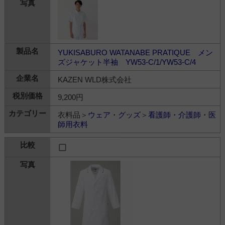
YUKISABURO WATANABE PRATIQUE メン
ズジャケット半袖 YW53-C/1/YW53-C/4
KAZEN WLD株式会社
9,200円
衣料品＞
ウェア・グッズ
＞
看護師・介護師・医
師用衣料