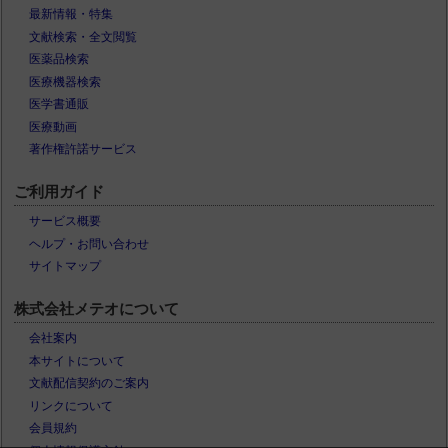
最新情報・特集
文献検索・全文閲覧
医薬品検索
医療機器検索
医学書通販
医療動画
著作権許諾サービス
ご利用ガイド
サービス概要
ヘルプ・お問い合わせ
サイトマップ
株式会社メテオについて
会社案内
本サイトについて
文献配信契約のご案内
リンクについて
会員規約