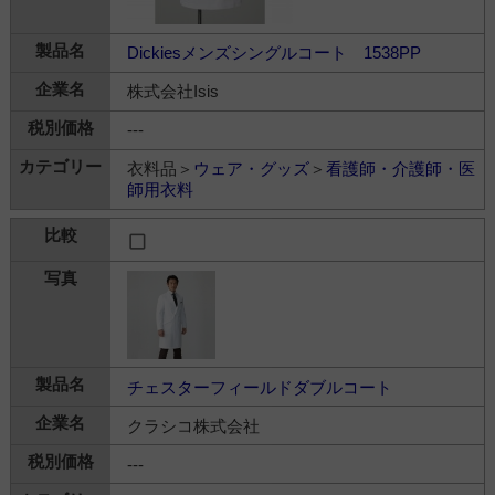
Dickiesメンズシングルコート 1538PP
株式会社Isis
---
衣料品＞
ウェア・グッズ
＞
看護師・介護師・医
師用衣料
チェスターフィールドダブルコート
クラシコ株式会社
---