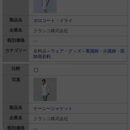
ポロコート・ドライ
クラシコ株式会社
---
衣料品＞
ウェア・グッズ
＞
看護師・介護師・医
師用衣料
ケーシージャケット
クラシコ株式会社
---