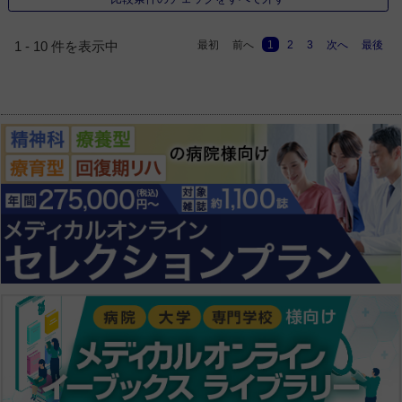
最初
前へ
1
2
3
次へ
最後
1 - 10 件を表示中