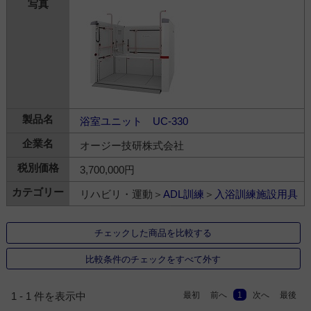
浴室ユニット UC-330
オージー技研株式会社
3,700,000円
リハビリ・運動＞
ADL訓練
＞
入浴訓練施設用具
チェックした商品を比較する
比較条件のチェックをすべて外す
最初
前へ
1
次へ
最後
1 - 1 件を表示中