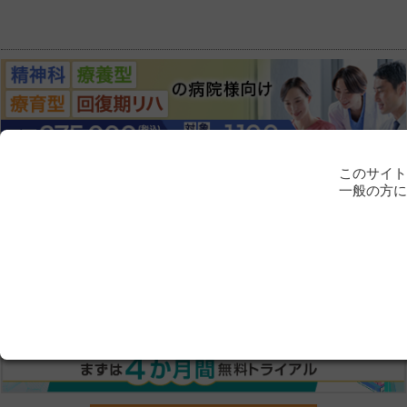
このサイト
一般の方に