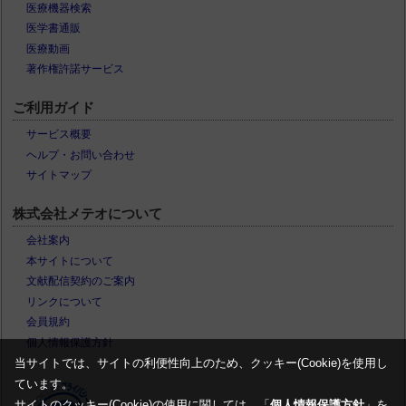
医療機器検索
医学書通販
医療動画
著作権許諾サービス
ご利用ガイド
サービス概要
ヘルプ・お問い合わせ
サイトマップ
株式会社メテオについて
会社案内
本サイトについて
文献配信契約のご案内
リンクについて
会員規約
個人情報保護方針
当サイトでは、サイトの利便性向上のため、クッキー(Cookie)を使用し
ています。
サイトのクッキー(Cookie)の使用に関しては、「
個人情報保護方針
」を