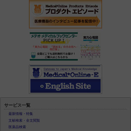
サービス一覧
最新情報・特集
文献検索・全文閲覧
医薬品検索