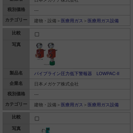
---
建物・設備＞
医療用ガス
＞
医療用ガス設備
パイプライン圧力低下警報器 LOWPAC-II
日本メガケア株式会社
---
建物・設備＞
医療用ガス
＞
医療用ガス設備