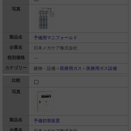
予備用マニフォールド
日本メガケア株式会社
---
建物・設備＞
医療用ガス
＞
医療用ガス設備
予備切替装置
日本メガケア株式会社