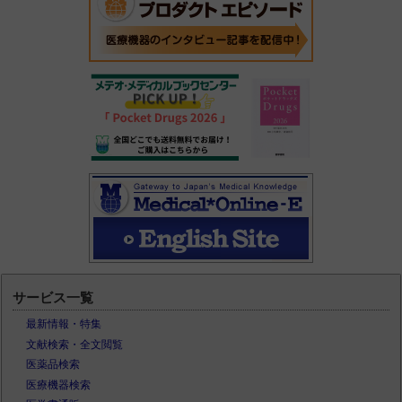
サービス一覧
最新情報・特集
文献検索・全文閲覧
医薬品検索
医療機器検索