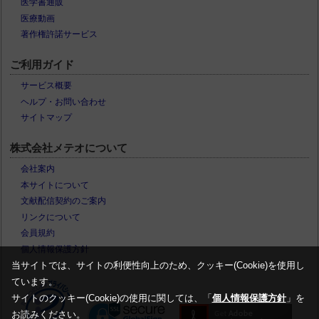
医学書通販
医療動画
著作権許諾サービス
ご利用ガイド
サービス概要
ヘルプ・お問い合わせ
サイトマップ
株式会社メテオについて
会社案内
本サイトについて
文献配信契約のご案内
リンクについて
会員規約
個人情報保護方針
当サイトでは、サイトの利便性向上のため、クッキー(Cookie)を使用し
ています。
サイトのクッキー(Cookie)の使用に関しては、「
個人情報保護方針
」を
お読みください。