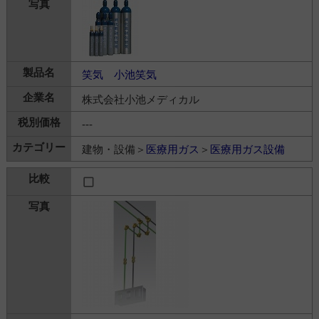
笑気 小池笑気
株式会社小池メディカル
---
建物・設備＞
医療用ガス
＞
医療用ガス設備