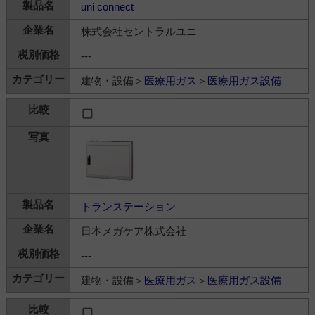
uni connect
株式会社セントラルユニ
---
建物・設備＞
医療用ガス
＞
医療用ガス設備
トランステーション
日本メガケア株式会社
---
建物・設備＞
医療用ガス
＞
医療用ガス設備