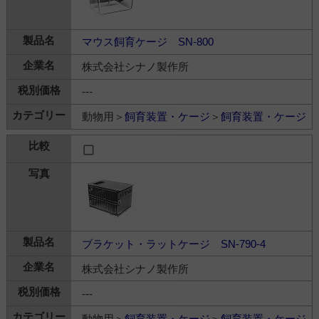
マウス飼育ケージ SN-800
株式会社シナノ製作所
---
動物用＞
飼育装置・ケージ
＞
飼育装置・ケージ
ブラケット・ラットケージ SN-790-4
株式会社シナノ製作所
---
動物用＞
飼育装置・ケージ
＞
飼育装置・ケージ