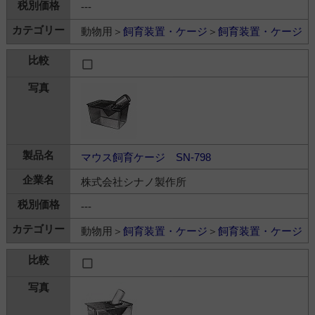
---
動物用＞
飼育装置・ケージ
＞
飼育装置・ケージ
マウス飼育ケージ SN-798
株式会社シナノ製作所
---
動物用＞
飼育装置・ケージ
＞
飼育装置・ケージ