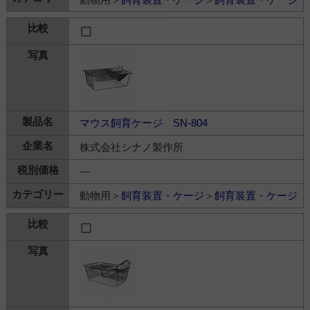
マウス飼育ケージ SN-804
株式会社シナノ製作所
---
動物用＞
飼育装置・ケージ
＞
飼育装置・ケージ