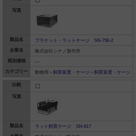
ブラケット・ラットケージ SN-790-2
株式会社シナノ製作所
---
動物用＞
飼育装置・ケージ
＞
飼育装置・ケージ
ラット飼育ケージ SN-817