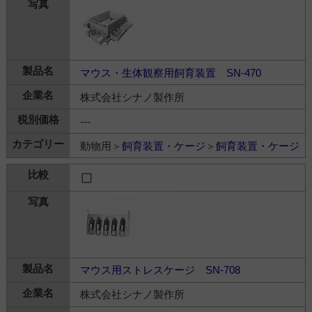
マウス・生体観察用飼育装置 SN-470
株式会社シナノ製作所
---
動物用＞
飼育装置・ケージ
＞
飼育装置・ケージ
マウス用ストレスケージ SN-708
株式会社シナノ製作所