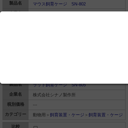
マウス飼育ケージ SN-802
株式会社シナノ製作所
---
動物用＞
飼育装置・ケージ
＞
飼育装置・ケージ
ラット飼育ケージ SN-805
株式会社シナノ製作所
---
動物用＞
飼育装置・ケージ
＞
飼育装置・ケージ