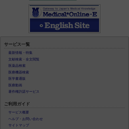
サービス一覧
最新情報・特集
文献検索・全文閲覧
医薬品検索
医療機器検索
医学書通販
医療動画
著作権許諾サービス
ご利用ガイド
サービス概要
ヘルプ・お問い合わせ
サイトマップ