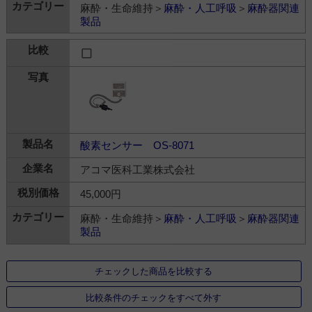
麻酔・生命維持＞
麻酔・人工呼吸
＞
麻酔器関連
製品
酸素センサー OS-8071
アコマ医科工業株式会社
45,000円
麻酔・生命維持＞
麻酔・人工呼吸
＞
麻酔器関連
製品
チェックした商品を比較する
比較条件のチェックをすべて外す