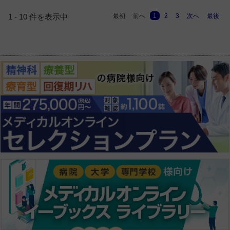
最初
前へ
1
2
3
次へ
最後
1 - 10 件を表示中