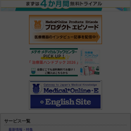
サービス一覧
最新情報・特集