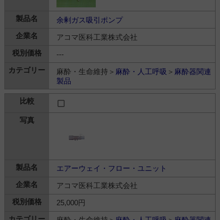
余剰ガス吸引ポンプ
アコマ医科工業株式会社
---
麻酔・生命維持＞
麻酔・人工呼吸
＞
麻酔器関連
製品
エアーウェイ・フロー・ユニット
アコマ医科工業株式会社
25,000円
麻酔・生命維持＞
麻酔・人工呼吸
＞
麻酔器関連