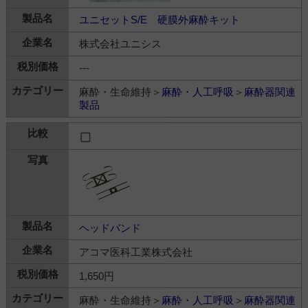
ユニセットS/E 硬膜外麻酔キット
株式会社ユニシス
---
麻酔・生命維持＞
麻酔・人工呼吸
＞
麻酔器関連
製品
ヘッドバンド
アコマ医科工業株式会社
1,650円
麻酔・生命維持＞
麻酔・人工呼吸
＞
麻酔器関連