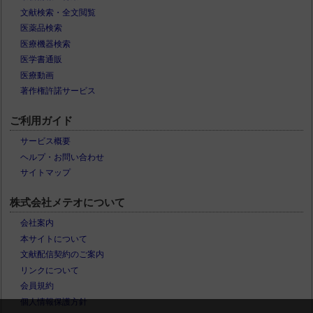
文献検索・全文閲覧
医薬品検索
医療機器検索
医学書通販
医療動画
著作権許諾サービス
ご利用ガイド
サービス概要
ヘルプ・お問い合わせ
サイトマップ
株式会社メテオについて
会社案内
本サイトについて
文献配信契約のご案内
リンクについて
会員規約
個人情報保護方針