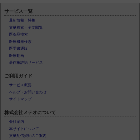
サービス一覧
最新情報・特集
文献検索・全文閲覧
医薬品検索
医療機器検索
医学書通販
医療動画
著作権許諾サービス
ご利用ガイド
サービス概要
ヘルプ・お問い合わせ
サイトマップ
株式会社メテオについて
会社案内
本サイトについて
文献配信契約のご案内