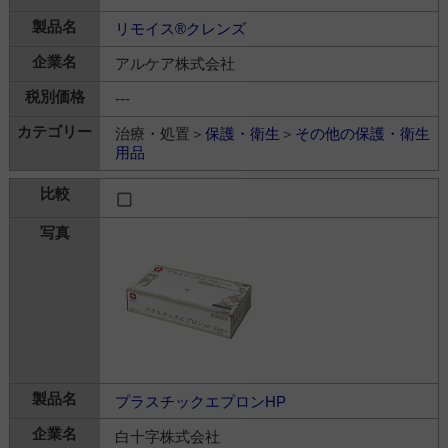
リモイス®クレンズ
アルケア株式会社
---
治療・処置＞
保護・衛生
＞
その他の保護・衛生
用品
プラスチックエプロンHP
白十字株式会社