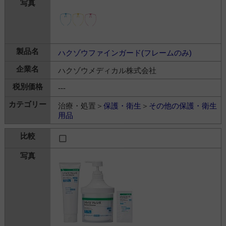
ハクゾウファインガード(フレームのみ)
ハクゾウメディカル株式会社
---
治療・処置＞
保護・衛生
＞
その他の保護・衛生
用品