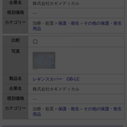
株式会社ホギメディカル
---
治療・処置＞
保護・衛生
＞
その他の保護・衛生
用品
レギンスカバー OB-LC
株式会社ホギメディカル
---
治療・処置＞
保護・衛生
＞
その他の保護・衛生
用品