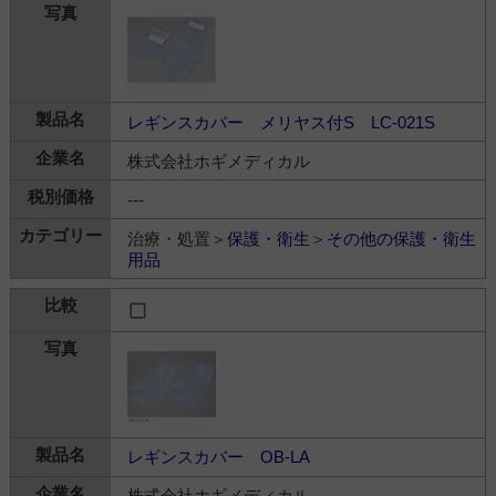
レギンスカバー メリヤス付S LC-021S
株式会社ホギメディカル
---
治療・処置＞
保護・衛生
＞
その他の保護・衛生
用品
レギンスカバー OB-LA
株式会社ホギメディカル