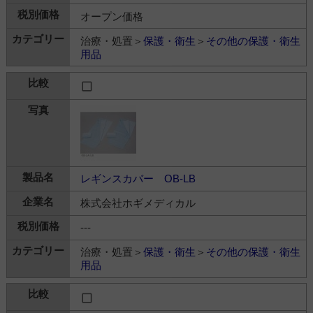
オープン価格
治療・処置＞
保護・衛生
＞
その他の保護・衛生
用品
レギンスカバー OB-LB
株式会社ホギメディカル
---
治療・処置＞
保護・衛生
＞
その他の保護・衛生
用品