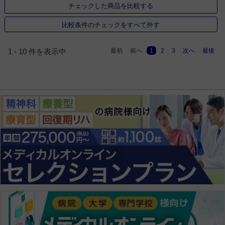
チェックした商品を比較する
比較条件のチェックをすべて外す
最初
前へ
1
2
3
次へ
最後
1 - 10 件を表示中