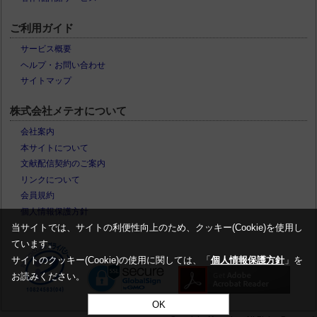
ご利用ガイド
サービス概要
ヘルプ・お問い合わせ
サイトマップ
株式会社メテオについて
会社案内
本サイトについて
文献配信契約のご案内
リンクについて
会員規約
個人情報保護方針
当サイトでは、サイトの利便性向上のため、クッキー(Cookie)を使用し
ています。
サイトのクッキー(Cookie)の使用に関しては、「
個人情報保護方針
」を
お読みください。
OK