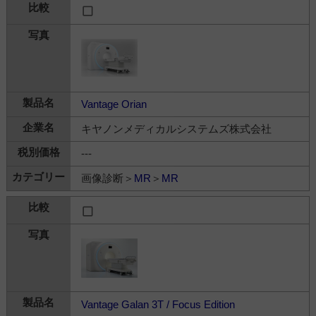
Vantage Orian
キヤノンメディカルシステムズ株式会社
---
画像診断＞
MR
＞
MR
Vantage Galan 3T / Focus Edition