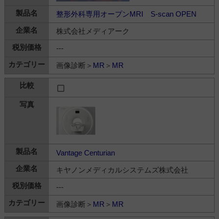
整形外科専用オープンMRI S-scan OPEN
株式会社メディアーク
---
画像診断＞
MR
＞
MR
Vantage Centurian
キヤノンメディカルシステムズ株式会社
---
画像診断＞
MR
＞
MR