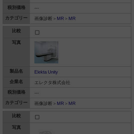
---
画像診断＞
MR
＞
MR
Elekta Unity
エレクタ株式会社
---
画像診断＞
MR
＞
MR