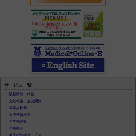
サービス一覧
最新情報・特集
文献検索・全文閲覧
医薬品検索
医療機器検索
医学書通販
医療動画
著作権許諾サービス