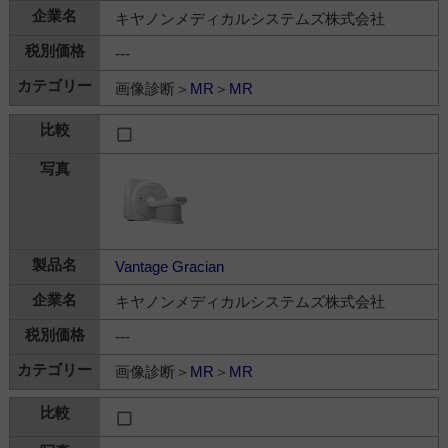
キヤノンメディカルシステムズ株式会社
---
画像診断＞
MR
＞
MR
Vantage Gracian
キヤノンメディカルシステムズ株式会社
---
画像診断＞
MR
＞
MR