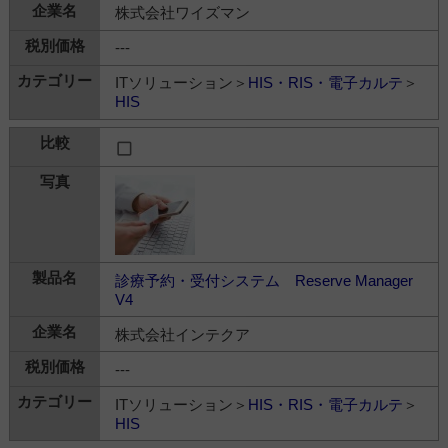
株式会社ワイズマン
---
ITソリューション＞
HIS・RIS・電子カルテ
＞
HIS
診療予約・受付システム Reserve Manager
V4
株式会社インテクア
---
ITソリューション＞
HIS・RIS・電子カルテ
＞
HIS