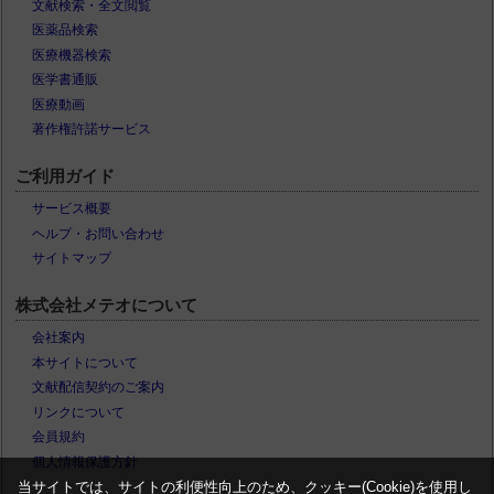
文献検索・全文閲覧
医薬品検索
医療機器検索
医学書通販
医療動画
著作権許諾サービス
ご利用ガイド
サービス概要
ヘルプ・お問い合わせ
サイトマップ
株式会社メテオについて
会社案内
本サイトについて
文献配信契約のご案内
リンクについて
会員規約
個人情報保護方針
当サイトでは、サイトの利便性向上のため、クッキー(Cookie)を使用し