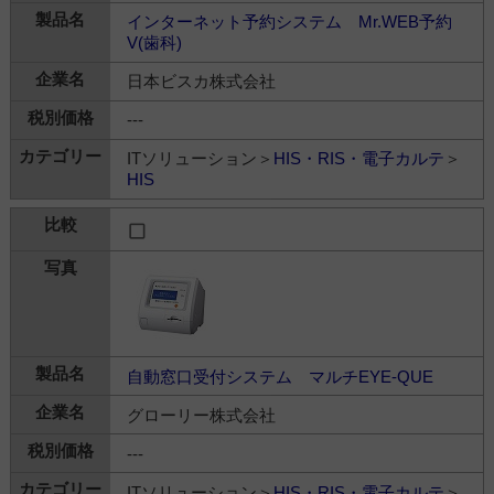
インターネット予約システム Mr.WEB予約
V(歯科)
日本ビスカ株式会社
---
ITソリューション＞
HIS・RIS・電子カルテ
＞
HIS
自動窓口受付システム マルチEYE-QUE
グローリー株式会社
---
ITソリューション＞
HIS・RIS・電子カルテ
＞