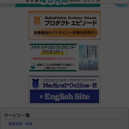
サービス一覧
最新情報・特集