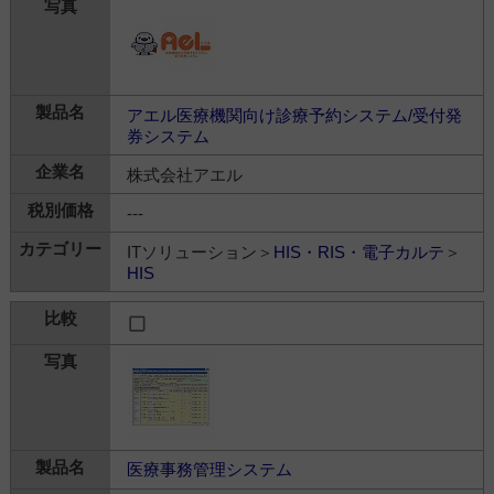
アエル医療機関向け診療予約システム/受付発
券システム
株式会社アエル
---
ITソリューション＞
HIS・RIS・電子カルテ
＞
HIS
医療事務管理システム