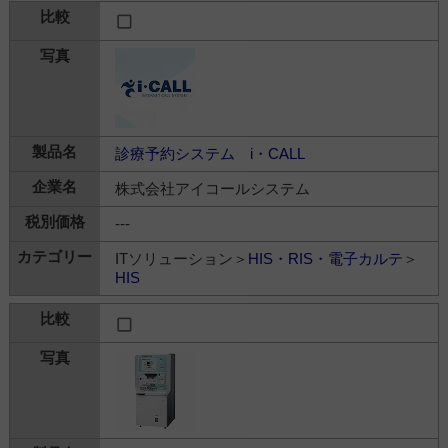
診療予約システム i・CALL
株式会社アイコールシステム
---
ITソリューション＞
HIS・RIS・電子カルテ
＞
HIS