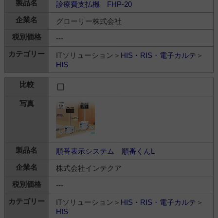
診療費支払機 FHP-20
グローリー株式会社
---
ITソリューション＞
HIS・RIS・電子カルテ
＞
HIS
順番表示システム 順番くんL
株式会社インテクア
---
ITソリューション＞
HIS・RIS・電子カルテ
＞
HIS