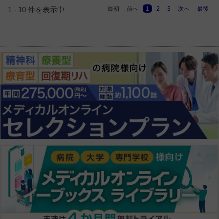
最初
前へ
1
2
3
次へ
最後
1 - 10 件を表示中