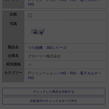
HIS
つり銭機 300シリーズ
グローリー株式会社
---
ITソリューション＞
HIS・RIS・電子カルテ
＞
HIS
チェックした商品を比較する
比較条件のチェックをすべて外す