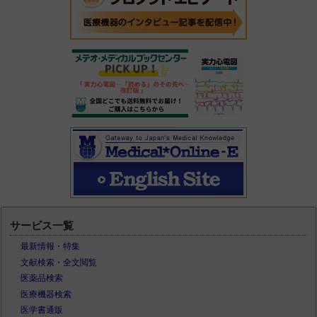
サービス一覧
最新情報・特集
文献検索・全文閲覧
医薬品検索
医療機器検索
医学書通販