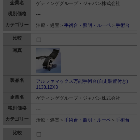
ゲティンゲグループ・ジャパン株式会社
---
治療・処置＞
手術台・照明・ルーペ
＞
手術台
アルファマックス万能手術台(自走装置付き)
1133.12X3
ゲティンゲグループ・ジャパン株式会社
---
治療・処置＞
手術台・照明・ルーペ
＞
手術台