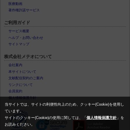
医療動画
著作権許諾サービス
ご利用ガイド
サービス概要
ヘルプ・お問い合わせ
サイトマップ
株式会社メテオについて
会社案内
本サイトについて
文献配信契約のご案内
リンクについて
会員規約
個人情報保護方針
当サイトでは、サイトの利便性向上のため、クッキー(Cookie)を使用し
ています。
サイトのクッキー(Cookie)の使用に関しては、「
個人情報保護方針
」を
お読みください。