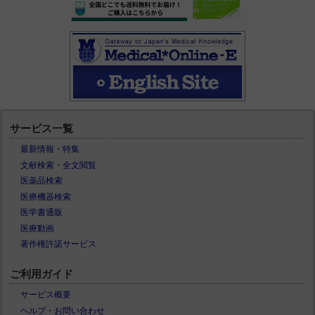
サービス一覧
最新情報・特集
文献検索・全文閲覧
医薬品検索
医療機器検索
医学書通販
医療動画
著作権許諾サービス
ご利用ガイド
サービス概要
ヘルプ・お問い合わせ