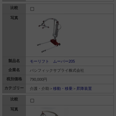
モーリフト ムーバー205
パシフィックサプライ株式会社
790,000円
介護・介助＞
移動・移乗
＞
昇降装置