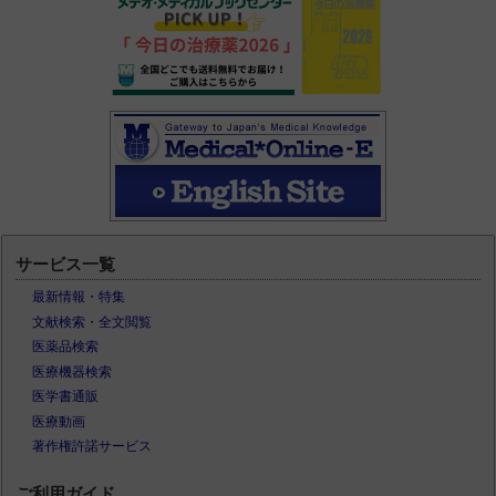
サービス一覧
最新情報・特集
文献検索・全文閲覧
医薬品検索
医療機器検索
医学書通販
医療動画
著作権許諾サービス
ご利用ガイド