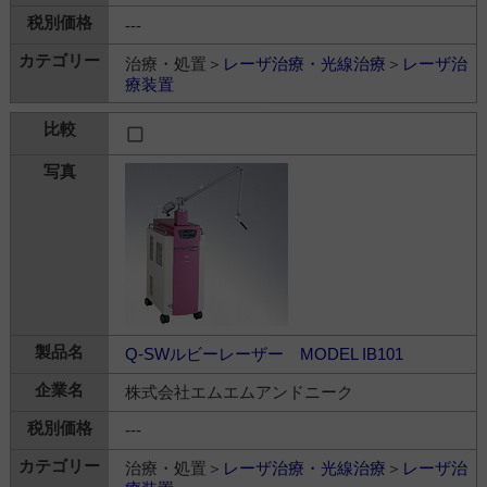
---
治療・処置＞
レーザ治療・光線治療
＞
レーザ治
療装置
Q-SWルビーレーザー MODEL IB101
株式会社エムエムアンドニーク
---
治療・処置＞
レーザ治療・光線治療
＞
レーザ治