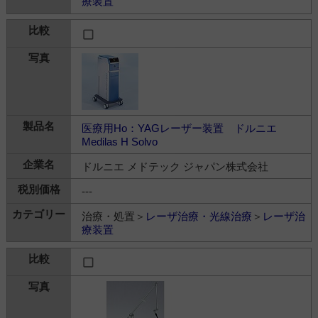
療装置
医療用Ho：YAGレーザー装置 ドルニエ
Medilas H Solvo
ドルニエ メドテック ジャパン株式会社
---
治療・処置＞
レーザ治療・光線治療
＞
レーザ治
療装置