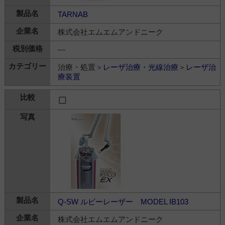
TARNAB
株式会社エムエムアンドニーク
---
治療・処置＞
レーザ治療・光線治療
＞
レーザ治
療装置
Q-SW ルビーレーザー MODEL IB103
株式会社エムエムアンドニーク