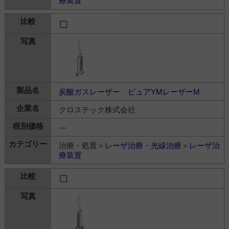
療装置
炭酸ガスレーザー ピュアYMレーザーM
クロステック株式会社
---
治療・処置＞
レーザ治療・光線治療
＞
レーザ治
療装置