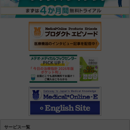
サービス一覧