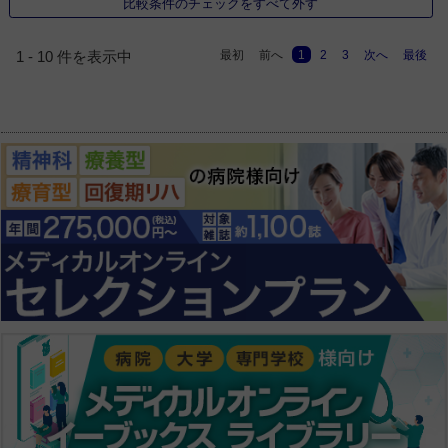
比較条件のチェックをすべて外す
最初
前へ
1
2
3
次へ
最後
1 - 10 件を表示中