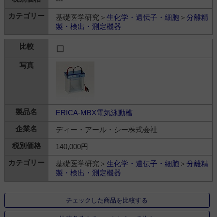
---
基礎医学研究＞
生化学・遺伝子・細胞
＞
分離精
製・検出・測定機器
ERICA-MBX電気泳動槽
ディー・アール・シー株式会社
140,000円
基礎医学研究＞
生化学・遺伝子・細胞
＞
分離精
製・検出・測定機器
チェックした商品を比較する