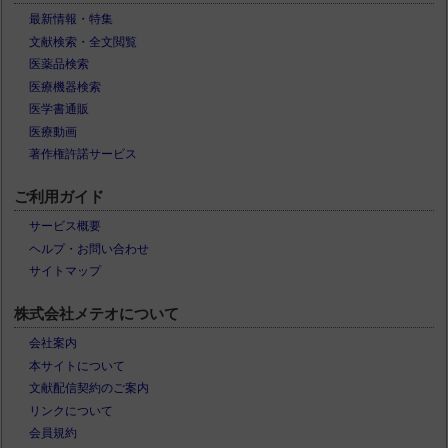
最新情報・特集
文献検索・全文閲覧
医薬品検索
医療機器検索
医学書通販
医療動画
著作権許諾サービス
ご利用ガイド
サービス概要
ヘルプ・お問い合わせ
サイトマップ
株式会社メテオについて
会社案内
本サイトについて
文献配信契約のご案内
リンクについて
会員規約