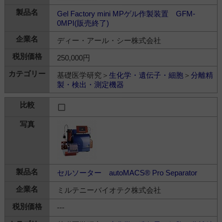
Gel Factory mini MPゲル作製装置 GFM-
0MPI(販売終了)
ディー・アール・シー株式会社
250,000円
基礎医学研究＞
生化学・遺伝子・細胞
＞
分離精
製・検出・測定機器
セルソーター autoMACS® Pro Separator
ミルテニーバイオテク株式会社
---