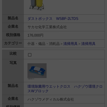
ダストボックス WSBF-2LTDS
サカセ化学工業株式会社
176,000円
什器・備品・消耗品＞
清掃用具
＞
清掃用具
環境除菌用ウエットクロス ハクゾウ環境クロ
スWブロック
ハクゾウメディカル株式会社