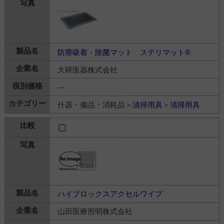
防塵吸着・除菌マット ステリマット®
大研医器株式会社
---
什器・備品・消耗品＞
清掃用具
＞
清掃用具
ハイプロックスアクセルワイプ
山田医療照明株式会社