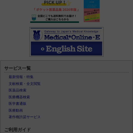
サービス一覧
最新情報・特集
文献検索・全文閲覧
医薬品検索
医療機器検索
医学書通販
医療動画
著作権許諾サービス
ご利用ガイド