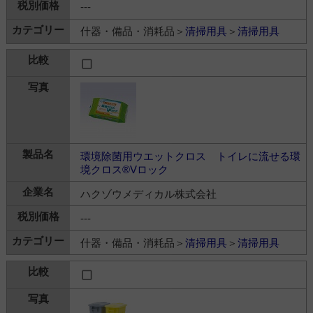
---
什器・備品・消耗品＞
清掃用具
＞
清掃用具
環境除菌用ウエットクロス トイレに流せる環
境クロス®Vロック
ハクゾウメディカル株式会社
---
什器・備品・消耗品＞
清掃用具
＞
清掃用具