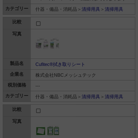
什器・備品・消耗品＞
清掃用具
＞
清掃用具
Cufitec®拭き取りシート
株式会社NBCメッシュテック
---
什器・備品・消耗品＞
清掃用具
＞
清掃用具