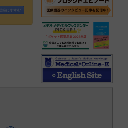
登録にすすむ