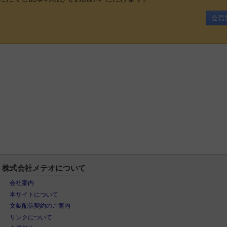
会員
株式会社メテオについて
会社案内
本サイトについて
文献配信契約のご案内
リンクについて