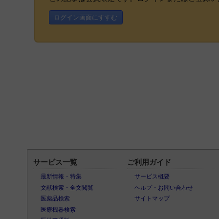
ログイン画面にすすむ
サービス一覧
ご利用ガイド
最新情報・特集
サービス概要
文献検索・全文閲覧
ヘルプ・お問い合わせ
医薬品検索
サイトマップ
医療機器検索