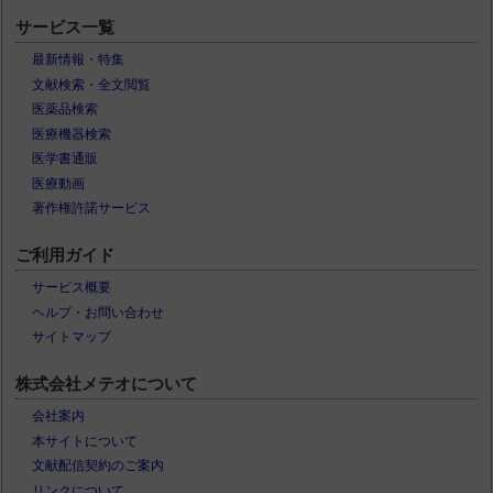
サービス一覧
最新情報・特集
文献検索・全文閲覧
医薬品検索
医療機器検索
医学書通販
医療動画
著作権許諾サービス
ご利用ガイド
サービス概要
ヘルプ・お問い合わせ
サイトマップ
株式会社メテオについて
会社案内
本サイトについて
文献配信契約のご案内
リンクについて