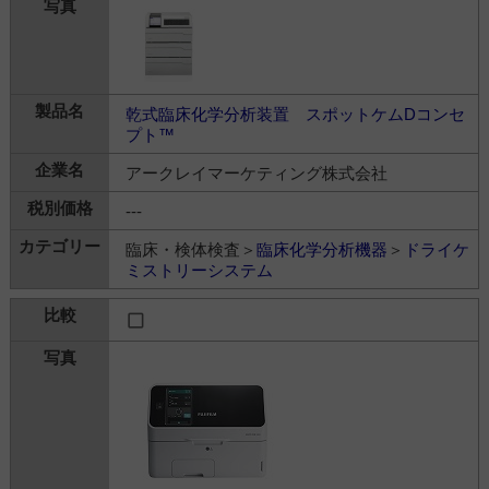
乾式臨床化学分析装置 スポットケムDコンセ
プト™
アークレイマーケティング株式会社
---
臨床・検体検査＞
臨床化学分析機器
＞
ドライケ
ミストリーシステム