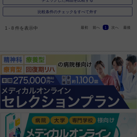
チェックした商品を比較する
比較条件のチェックをすべて外す
最初
前へ
1
次へ
最後
1 - 8 件を表示中