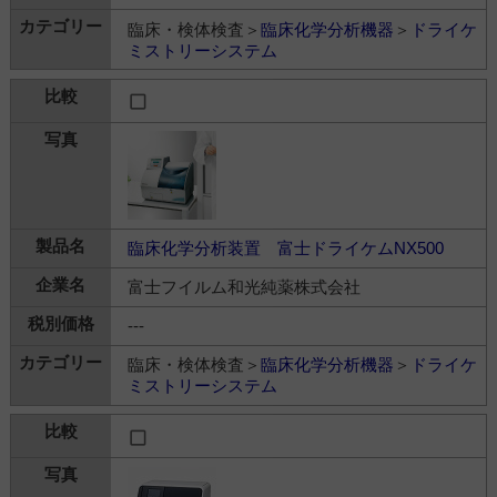
臨床・検体検査＞
臨床化学分析機器
＞
ドライケ
ミストリーシステム
臨床化学分析装置 富士ドライケムNX500
富士フイルム和光純薬株式会社
---
臨床・検体検査＞
臨床化学分析機器
＞
ドライケ
ミストリーシステム