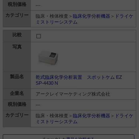
---
臨床・検体検査＞
臨床化学分析機器
＞
ドライケ
ミストリーシステム
乾式臨床化学分析装置 スポットケム EZ
SP-4430 N
アークレイマーケティング株式会社
---
臨床・検体検査＞
臨床化学分析機器
＞
ドライケ
ミストリーシステム