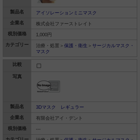
アイソレーションミニマスク
株式会社ファーストレイト
1,000円
治療・処置＞
保護・衛生
＞
サージカルマスク・
マスク
3Dマスク レギュラー
有限会社アイ・デント
---
治療・処置＞
保護・衛生
＞
サージカルマスク・