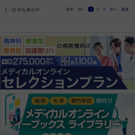
最初
前へ
1
2
3
次へ
最後
1 - 10 件を表示中