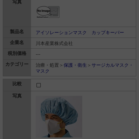
アイソレーションマスク カップキーパー
川本産業株式会社
---
治療・処置＞
保護・衛生
＞
サージカルマスク・
マスク