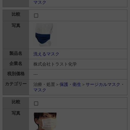
マスク
洗えるマスク
株式会社トラスト化学
---
治療・処置＞
保護・衛生
＞
サージカルマスク・
マスク