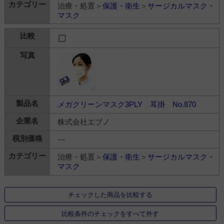
治療・処置＞
保護・衛生
＞
サージカルマスク・
マスク
メガクリーンマスク3PLY 耳掛 No.870
株式会社エブノ
---
治療・処置＞
保護・衛生
＞
サージカルマスク・
マスク
チェックした商品を比較する
比較条件のチェックをすべて外す