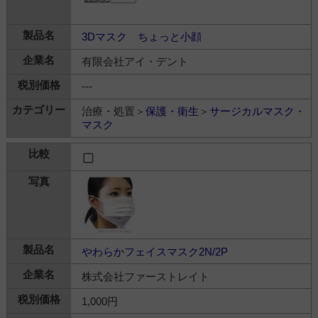
3Dマスク ちょっと小顔
有限会社アイ・デント
---
治療・処置＞
保護・衛生
＞
サージカルマスク・
マスク
やわらかフェイスマスク2N/2P
株式会社ファーストレイト
1,000円