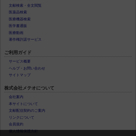
文献検索・全文閲覧
医薬品検索
医療機器検索
医学書通販
医療動画
著作権許諾サービス
ご利用ガイド
サービス概要
ヘルプ・お問い合わせ
サイトマップ
株式会社メテオについて
会社案内
本サイトについて
文献配信契約のご案内
リンクについて
会員規約
個人情報保護方針