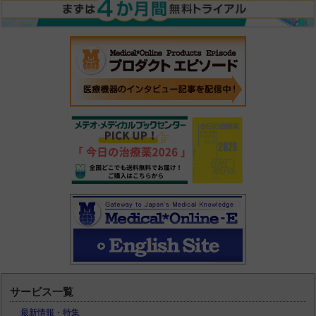
サービス一覧
最新情報・特集