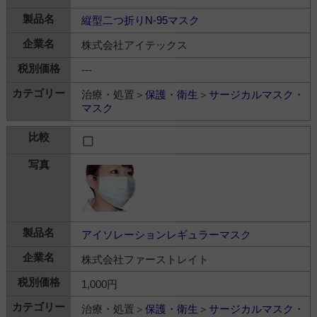
縦型二つ折りN-95マスク
株式会社アイテックス
---
治療・処置＞
保護・衛生
＞
サージカルマスク・
マスク
アイソレーションレギュラーマスク
株式会社ファーストレイト
1,000円
治療・処置＞
保護・衛生
＞
サージカルマスク・