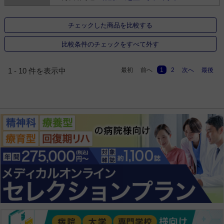
チェックした商品を比較する
比較条件のチェックをすべて外す
最初
前へ
1
2
次へ
最後
1 - 10 件を表示中