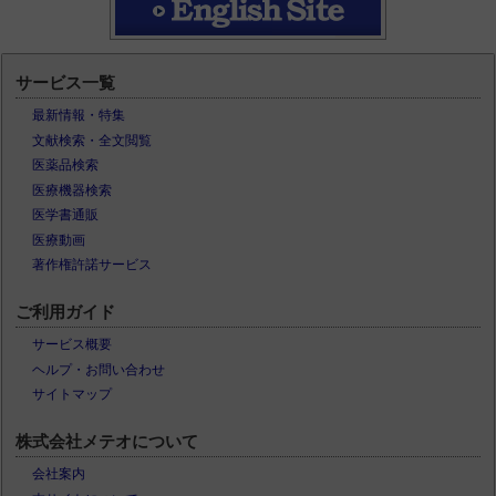
サービス一覧
最新情報・特集
文献検索・全文閲覧
医薬品検索
医療機器検索
医学書通販
医療動画
著作権許諾サービス
ご利用ガイド
サービス概要
ヘルプ・お問い合わせ
サイトマップ
株式会社メテオについて
会社案内