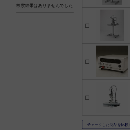
検索結果はありませんでした
チェックした商品を比較