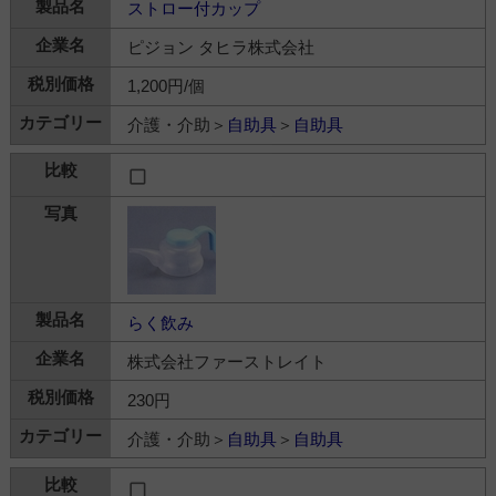
ストロー付カップ
ピジョン タヒラ株式会社
1,200円/個
介護・介助＞
自助具
＞
自助具
らく飲み
株式会社ファーストレイト
230円
介護・介助＞
自助具
＞
自助具