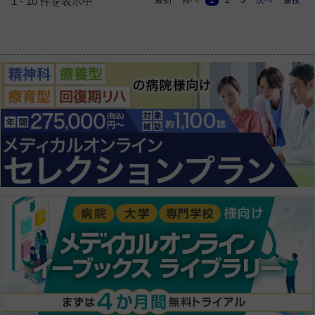
1 - 10 件を表示中