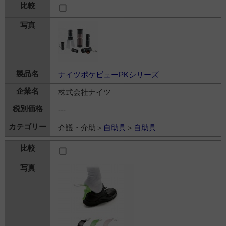
ナイツポケビューPKシリーズ
株式会社ナイツ
---
介護・介助＞
自助具
＞
自助具