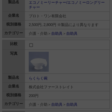
エコノミーリーチャー/エコノミーロングリー
チャー
プロト・ワン有限会社
2,500円, 2,800円 ※製品により異なります
介護・介助＞
自助具
＞
自助具
らくらく碗
株式会社ファーストレイト
200円
介護・介助＞
自助具
＞
自助具