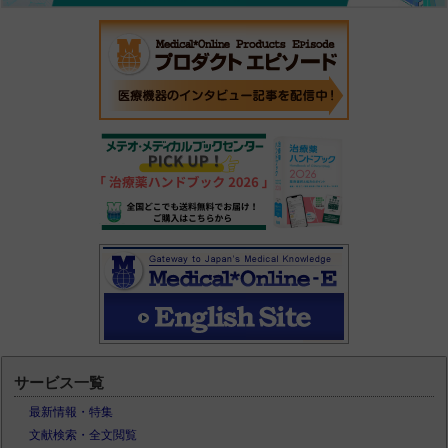
サービス一覧
最新情報・特集
文献検索・全文閲覧