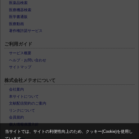
医薬品検索
医療機器検索
医学書通販
医療動画
著作権許諾サービス
ご利用ガイド
サービス概要
ヘルプ・お問い合わせ
サイトマップ
株式会社メテオについて
会社案内
本サイトについて
文献配信契約のご案内
リンクについて
会員規約
個人情報保護方針
当サイトでは、サイトの利便性向上のため、クッキー(Cookie)を使用し
ています。