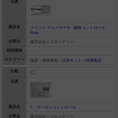
クイック チェイサー® 陽性コントロール
Rota
株式会社ミズホメディー
---
臨床・検体検査＞
試薬キット
＞
関連製品
T・マーカーコントロール
株式会社ミズホメディー