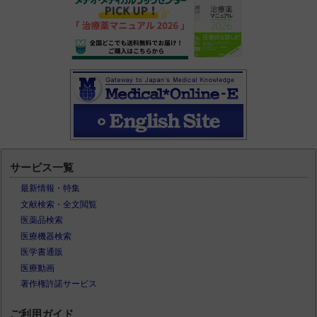
サービス一覧
最新情報・特集
文献検索・全文閲覧
医薬品検索
医療機器検索
医学書通販
医療動画
著作権許諾サービス
ご利用ガイド