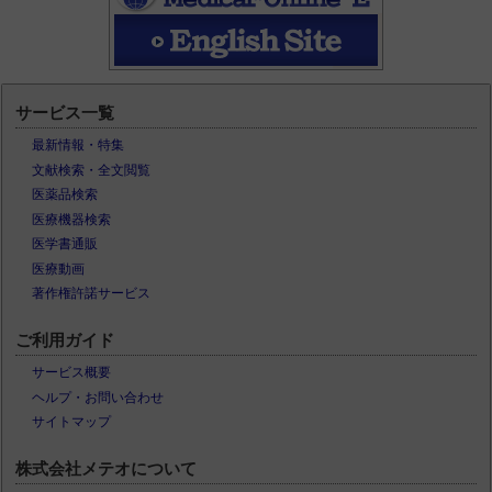
サービス一覧
最新情報・特集
文献検索・全文閲覧
医薬品検索
医療機器検索
医学書通販
医療動画
著作権許諾サービス
ご利用ガイド
サービス概要
ヘルプ・お問い合わせ
サイトマップ
株式会社メテオについて