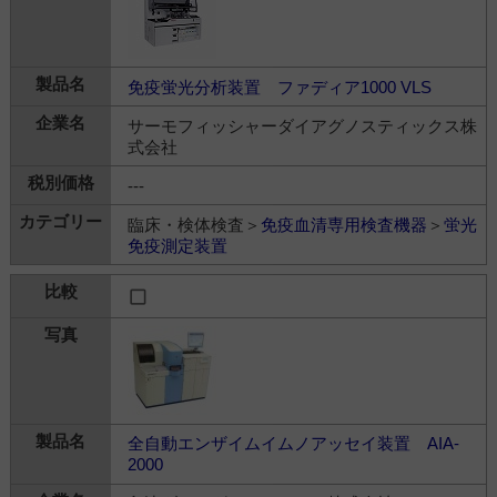
免疫蛍光分析装置 ファディア1000 VLS
サーモフィッシャーダイアグノスティックス株
式会社
---
臨床・検体検査＞
免疫血清専用検査機器
＞
蛍光
免疫測定装置
全自動エンザイムイムノアッセイ装置 AIA-
2000