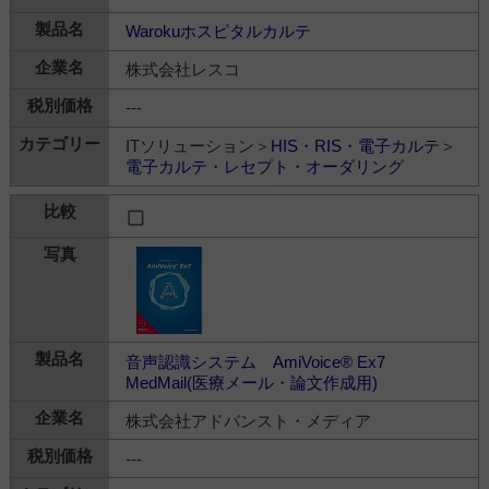
Warokuホスピタルカルテ
株式会社レスコ
---
ITソリューション＞
HIS・RIS・電子カルテ
＞
電子カルテ・レセプト・オーダリング
音声認識システム AmiVoice® Ex7
MedMail(医療メール・論文作成用)
株式会社アドバンスト・メディア
---