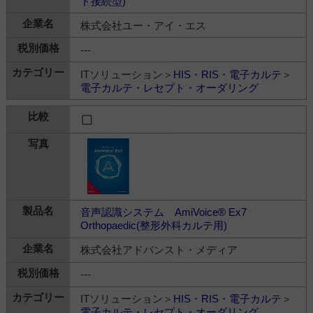
ド接続型)
株式会社ユー・アイ・エス
---
ITソリューション＞
HIS・RIS・電子カルテ
＞
電子カルテ・レセプト・オーダリング
音声認識システム AmiVoice® Ex7
Orthopaedic(整形外科カルテ用)
株式会社アドバンスト・メディア
---
ITソリューション＞
HIS・RIS・電子カルテ
＞
電子カルテ・レセプト・オーダリング