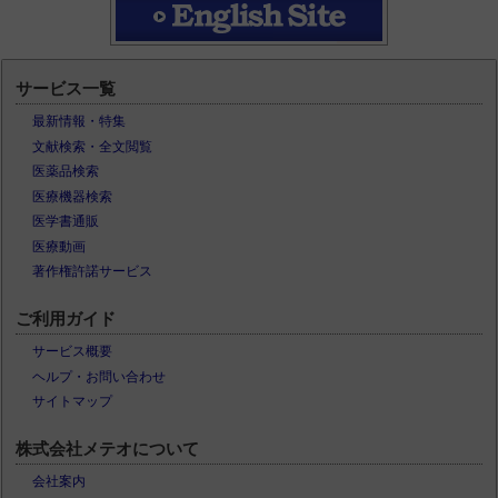
サービス一覧
最新情報・特集
文献検索・全文閲覧
医薬品検索
医療機器検索
医学書通販
医療動画
著作権許諾サービス
ご利用ガイド
サービス概要
ヘルプ・お問い合わせ
サイトマップ
株式会社メテオについて
会社案内