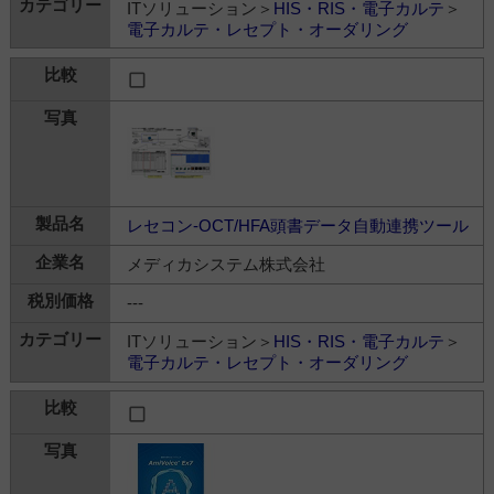
ITソリューション＞
HIS・RIS・電子カルテ
＞
電子カルテ・レセプト・オーダリング
レセコン-OCT/HFA頭書データ自動連携ツール
メディカシステム株式会社
---
ITソリューション＞
HIS・RIS・電子カルテ
＞
電子カルテ・レセプト・オーダリング