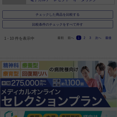
チェックした商品を比較する
比較条件のチェックをすべて外す
最初
前へ
1
2
3
次へ
最後
1 - 10 件を表示中