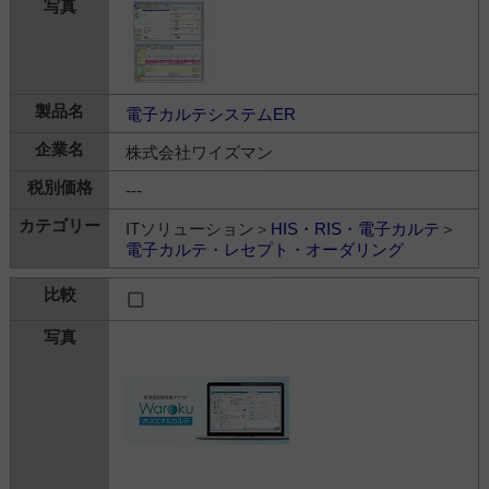
電子カルテシステムER
株式会社ワイズマン
---
ITソリューション＞
HIS・RIS・電子カルテ
＞
電子カルテ・レセプト・オーダリング