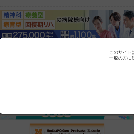
このサイト
一般の方に