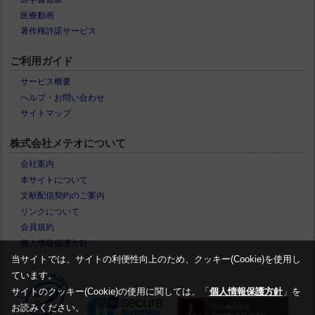
医療動画
著作権許諾サービス
ご利用ガイド
サービス概要
ヘルプ・お問い合わせ
サイトマップ
株式会社メテオについて
会社案内
本サイトについて
文献配信契約のご案内
リンクについて
会員規約
個人情報保護方針
当サイトでは、サイトの利便性向上のため、クッキー(Cookie)を使用し
ています。
サイトのクッキー(Cookie)の使用に関しては、「
個人情報保護方針
」を
お読みください。