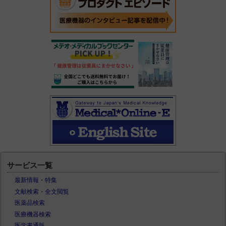
サービス一覧
最新情報・特集
文献検索・全文閲覧
医薬品検索
医療機器検索
医学書通販