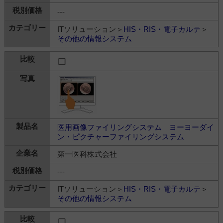
---
ITソリューション＞
HIS・RIS・電子カルテ
＞
その他の情報システム
医用画像ファイリングシステム ヨーヨーダイ
ン・ピクチャーファイリングシステム
第一医科株式会社
---
ITソリューション＞
HIS・RIS・電子カルテ
＞
その他の情報システム