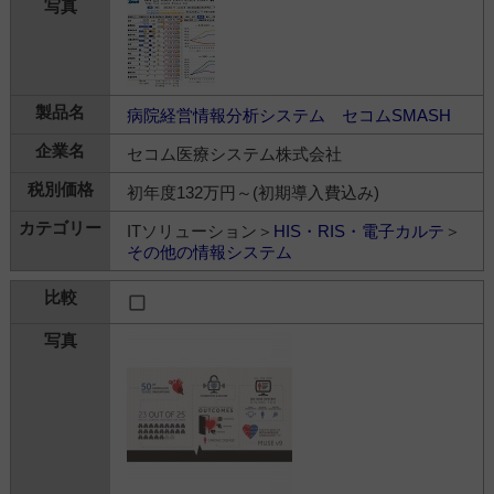
病院経営情報分析システム セコムSMASH
セコム医療システム株式会社
初年度132万円～(初期導入費込み)
ITソリューション＞
HIS・RIS・電子カルテ
＞
その他の情報システム