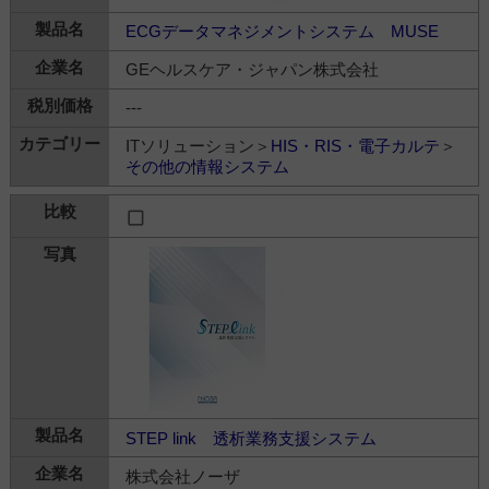
ECGデータマネジメントシステム MUSE
GEヘルスケア・ジャパン株式会社
---
ITソリューション＞
HIS・RIS・電子カルテ
＞
その他の情報システム
STEP link 透析業務支援システム
株式会社ノーザ