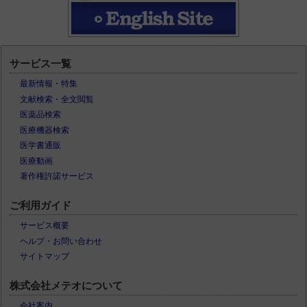
サービス一覧
最新情報・特集
文献検索・全文閲覧
医薬品検索
医療機器検索
医学書通販
医療動画
著作権許諾サービス
ご利用ガイド
サービス概要
ヘルプ・お問い合わせ
サイトマップ
株式会社メテオについて
会社案内