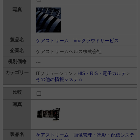
ケアストリーム Vueクラウドサービス
ケアストリームヘルス株式会社
---
ITソリューション＞
HIS・RIS・電子カルテ
＞
その他の情報システム
ケアストリーム 画像管理・読影・配信システ