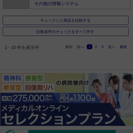
その他の情報システム
チェックした商品を比較する
比較条件のチェックをすべて外す
最初
前へ
1
2
3
次へ
最後
1 - 10 件を表示中