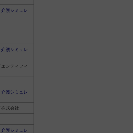
・介護シミュレ
・介護シミュレ
イエンティフィ
・介護シミュレ
イ株式会社
・介護シミュレ