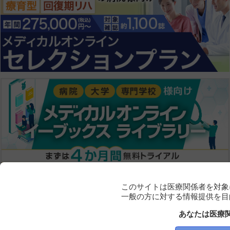
このサイトは医療関係者を対象
一般の方に対する情報提供を目
あなたは医療