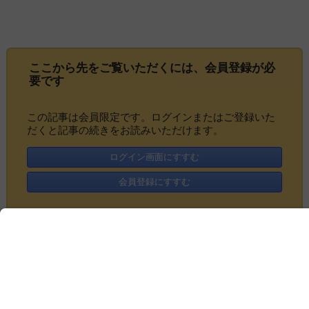
ここから先をご覧いただくには、
会員登録
が必
要です
この記事は会員限定です。ログインまたはご登録いた
だくと記事の続きをお読みいただけます。
ログイン画面にすすむ
会員登録にすすむ