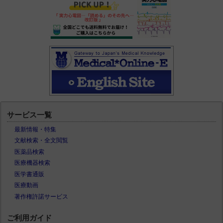
サービス一覧
最新情報・特集
文献検索・全文閲覧
医薬品検索
医療機器検索
医学書通販
医療動画
著作権許諾サービス
ご利用ガイド