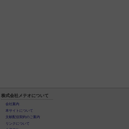
株式会社メテオについて
会社案内
本サイトについて
文献配信契約のご案内
リンクについて