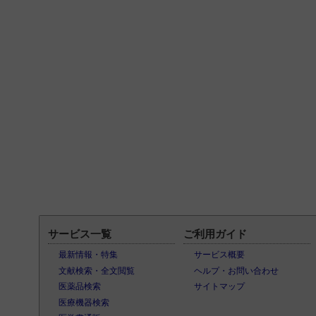
サービス一覧
ご利用ガイド
最新情報・特集
サービス概要
文献検索・全文閲覧
ヘルプ・お問い合わせ
医薬品検索
サイトマップ
医療機器検索